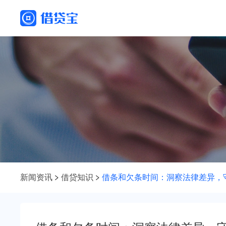
新闻资讯
借贷知识
借条和欠条时间：洞察法律差异，