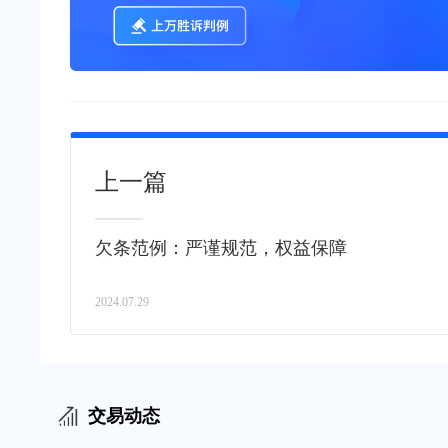
上一篇
欠条范例：严谨规范，权益保障
2024.07.29
交易动态