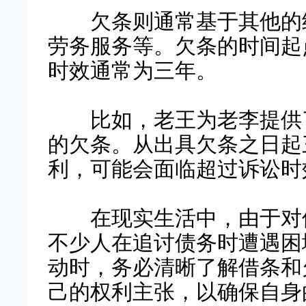
欠条则通常基于其他的经
劳务服务等。欠条的时间起
时效通常为三年。
比如，老王为老李提供了
的欠条。从出具欠条之日起
利，可能会面临超过诉讼时
在现实生活中，由于对借
不少人在追讨债务时遭遇困
动时，务必清晰了解借条和
己的权利主张，以确保自身