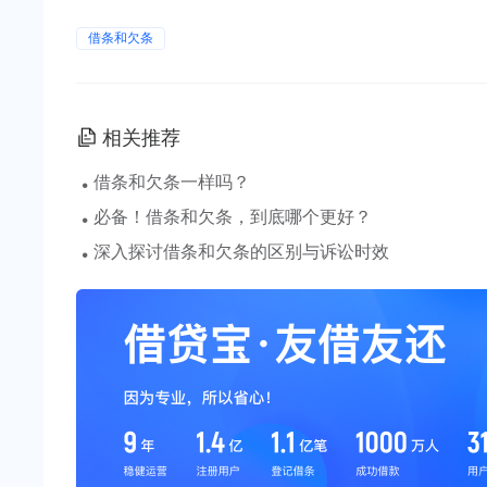
借条和欠条
相关推荐
·
借条和欠条一样吗？
·
必备！借条和欠条，到底哪个更好？
·
深入探讨借条和欠条的区别与诉讼时效