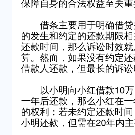
保障自身的合法权益至关重
借条主要用于明确借贷关
的发生和约定的还款期限相
还款时间，那么诉讼时效就
算。然而，如果没有约定还
借款人还款，但最长的诉讼
以小明向小红借款10万
一年后还款，那么小红在一
的权利；若未约定还款时间
小明还款，但需在20年内