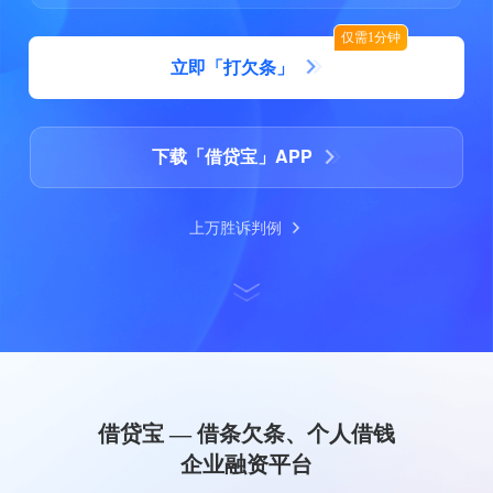
仅需1分钟
立即「打欠条」
下载「借贷宝」APP
上万胜诉判例
借贷宝 — 借条欠条、个人借钱
企业融资平台