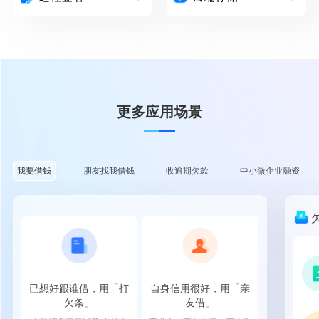
更多应用场景
朋友找我借钱
收逾期欠款
中小微企业融资
我要借钱
已想好跟谁借，用「打
自身信用很好，用「亲
欠条」
友借」