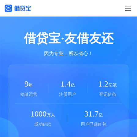
借贷宝·友借友还
因为专业，所以省心！
9
1.4
1.2
年
亿
亿笔
稳健运营
注册用户
登记借条
1000
31.7
万人
亿
成功借款
用户已赚红包