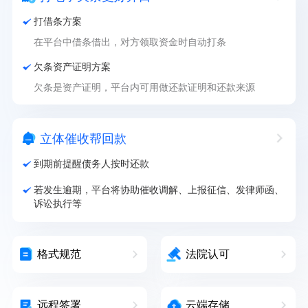
打借条方案
在平台中借条借出，对方领取资金时自动打条
欠条资产证明方案
欠条是资产证明，平台内可用做还款证明和还款来源
立体催收帮回款
到期前提醒债务人按时还款
若发生逾期，平台将协助催收调解、上报征信、发律师函、
诉讼执行等
格式规范
法院认可
远程签署
云端存储