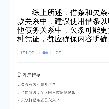
综上所述，借条和欠条各
款关系中，建议使用借条以
他债务关系中，欠条可能更
种凭证，都应确保内容明确
借条和欠条
借条
欠条
相关推荐
·
欠条有效期是几年？
·
全面解读：个人向单位借款借条
·
欠钱打借条还是欠条？