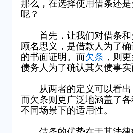
那么，在选择使用借条还是
呢？
首先，让我们对借条和欠
顾名思义，是借款人为了确
的书面证明。而
欠条
，则更
债务人为了确认其欠债事实
从两者的定义可以看出，
而欠条则更广泛地涵盖了各
不同场景下的适用性。
借条的优势在于其法律效