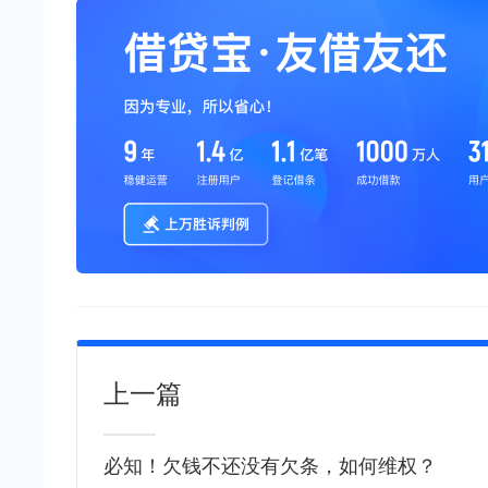
上一篇
必知！欠钱不还没有欠条，如何维权？