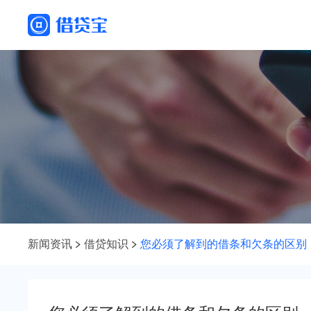
新闻资讯
借贷知识
您必须了解到的借条和欠条的区别