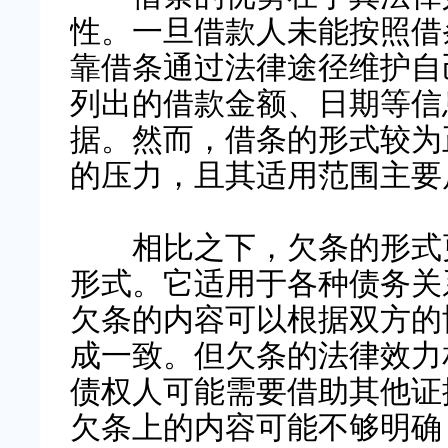
性。一旦借款人未能按照借
靠借条通过法律途径维护自
列出的借款金额、日期等信
据。然而，借条的形式较为
的压力，且其适用范围主要
相比之下，欠条的形式更
形式。它适用于各种债务关
欠条的内容可以根据双方的
成一致。但欠条的法律效力
债权人可能需要借助其他证
欠条上的内容可能不够明确