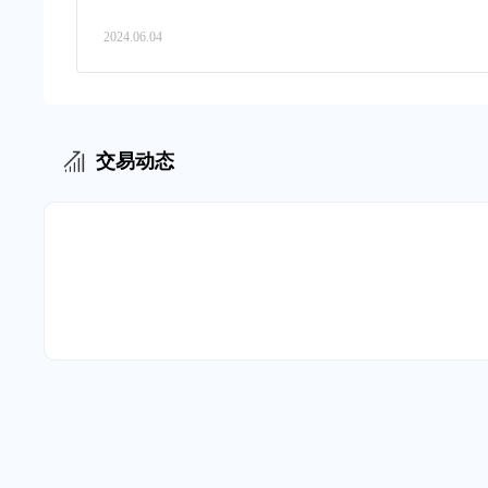
2024.06.04
交易动态