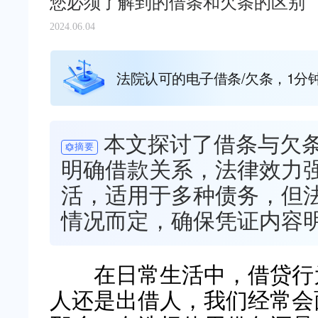
您必须了解到的借条和欠条的区别
2024.06.04
法院认可的电子借条/欠条，1分
本文探讨了借条与欠
摘要
明确借款关系，法律效力
活，适用于多种债务，但
情况而定，确保凭证内容
在日常生活中，借贷行为
人还是出借人，我们经常会