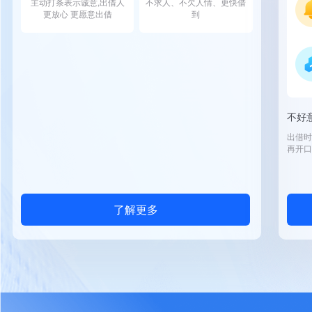
主动打条表示诚意,出借人
不求人、不欠人情、更快借
更放心 更愿意出借
到
不好
出借时
再开口
了解更多