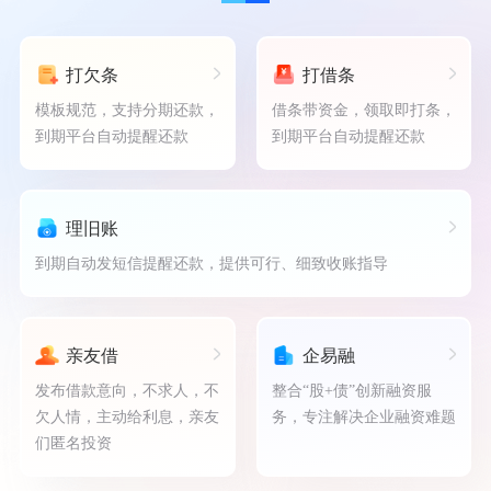
打欠条
打借条
模板规范，支持分期还款，
借条带资金，领取即打条，
到期平台自动提醒还款
到期平台自动提醒还款
理旧账
到期自动发短信提醒还款，提供可行、细致收账指导
亲友借
企易融
发布借款意向，不求人，不
整合“股+债”创新融资服
欠人情，主动给利息，亲友
务，专注解决企业融资难题
们匿名投资