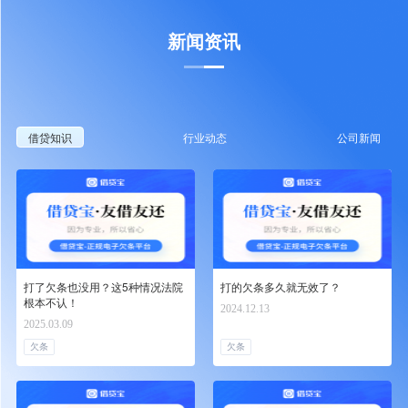
新闻资讯
借贷知识
行业动态
公司新闻
打了欠条也没用？这5种情况法院
打的欠条多久就无效了？
根本不认！
2024.12.13
2025.03.09
欠条
欠条