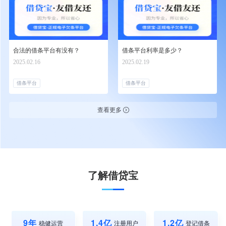
合法的借条平台有没有？
借条平台利率是多少？
2025.02.16
2025.02.19
借条平台
借条平台
查看更多
了解借贷宝
9年
1.4亿
1.2亿
稳健运营
注册用户
登记借条