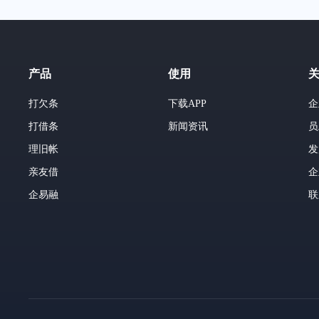
产品
使用
打欠条
下载APP
企
打借条
新闻资讯
员
理旧帐
发
亲友借
企
企易融
联