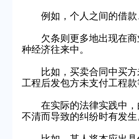
例如，个人之间的借款、
欠条则更多地出现在商业
种经济往来中。
比如，买卖合同中买方未
工程后发包方未支付工程款
在实际的法律实践中，由
不清而导致的纠纷时有发生
比如，某人将本应出具借