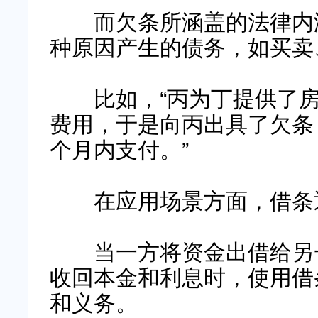
而欠条所涵盖的法律内涵
种原因产生的债务，如买卖
比如，“丙为丁提供了房
费用，于是向丙出具了欠条
个月内支付。”
在应用场景方面，借条通
当一方将资金出借给另一
收回本金和利息时，使用借
和义务。