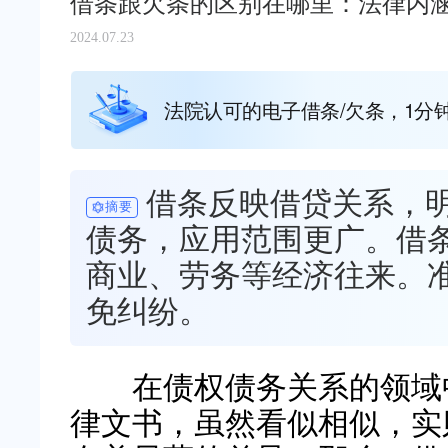
借条跟欠条的区别在哪里：法律内
2024.07.23
法院认可的电子借条/欠条，1分
借条反映借贷关系，
摘要
债务，应用范围更广。借
商业、劳务等经济往来。
免纠纷。
在债权债务关系的领域
律文书，虽然看似相似，实