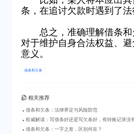
条，在追讨欠款时遇到了法
总之，准确理解借条和欠
对于维护自身合法权益、避
意义。
借条和欠条
相关推荐
·
借条和欠条：法律界定与风险防范
·
权威解读：写借条好还是写欠条好，有转账记录没
·
借条和欠条：一字之差，区别何在？