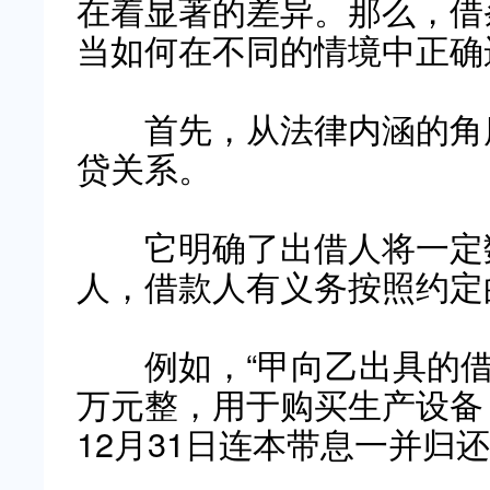
在着显著的差异。那么，借
当如何在不同的情境中正确
首先，从法律内涵的角度
贷关系。
它明确了出借人将一定数
人，借款人有义务按照约定
例如，“甲向乙出具的借
万元整，用于购买生产设备，
12月31日连本带息一并归还