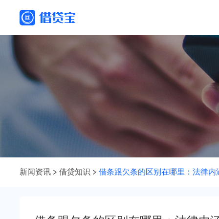
新闻资讯
借贷知识
借条跟欠条的区别在哪里：法律内