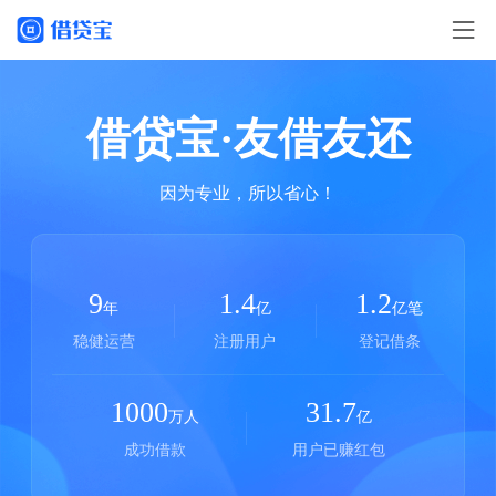
借贷宝·友借友还
因为专业，所以省心！
9
1.4
1.2
年
亿
亿笔
稳健运营
注册用户
登记借条
1000
31.7
万人
亿
成功借款
用户已赚红包