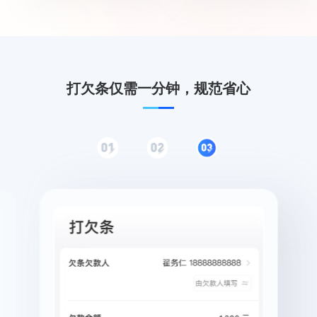
打欠条仅需一分钟，规范省心