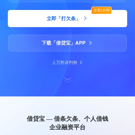
仅需1分钟
立即「打欠条」
下载「借贷宝」APP
上万胜诉判例
借贷宝 — 借条欠条、个人借钱
企业融资平台