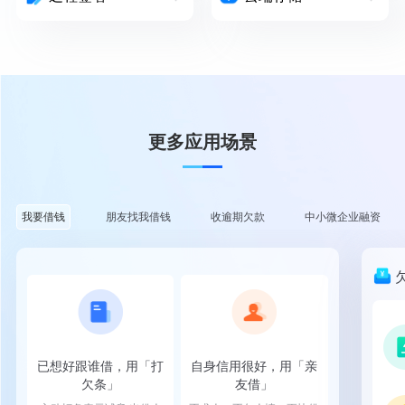
更多应用场景
朋友找我借钱
收逾期欠款
中小微企业融资
我要借钱
已想好跟谁借，用「打
自身信用很好，用「亲
欠条」
友借」