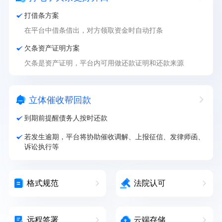
打借条方案
在平台中借条借出，对方领取资金时自动打条
欠条资产证明方案
欠条是资产证明，平台内可用做还款证明和还款来源
立体催收帮回款
到期前提醒债务人按时还款
若发生逾期，平台将协助催收调解、上报征信、发律师函、
诉讼执行等
格式规范
法院认可
远程签署
云端存储