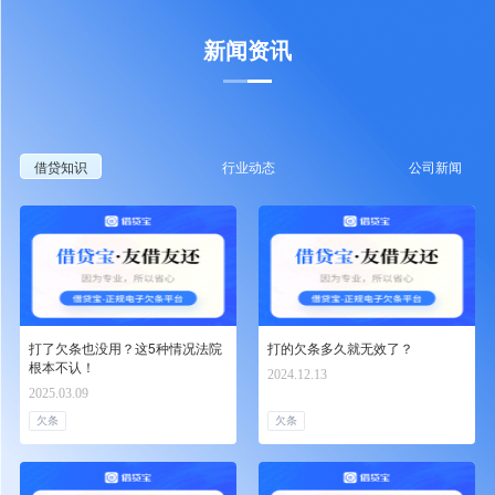
新闻资讯
借贷知识
行业动态
公司新闻
打了欠条也没用？这5种情况法院
打的欠条多久就无效了？
根本不认！
2024.12.13
2025.03.09
欠条
欠条