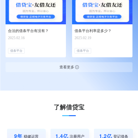
合法的借条平台有没有？
借条平台利率是多少？
2025.02.16
2025.02.19
借条平台
借条平台
查看更多
了解借贷宝
9年
1.4亿
1.2亿
稳健运营
注册用户
登记借条