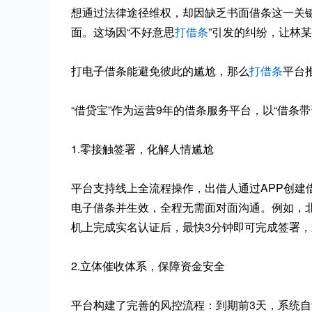
想通过法律途径维权，却因缺乏书面借条这一关
面。这场因“不好意思
打借条
”引发的纠纷，让林
打电子借条能避免彼此的尴尬，那么
打借条
平台
“借贷宝”作为运营9年的借条服务平台，以“借条
1.零接触签署，化解人情尴尬
平台支持线上全流程操作，出借人通过APP创建
电子借条并生效，全程无需面对面沟通。例如，
机上完成实名认证后，最快3分钟即可完成签署，
2.立体催收体系，保障资金安全
平台构建了完善的风控流程：到期前3天，系统自