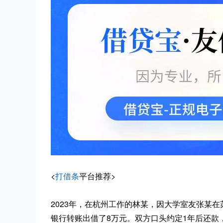
<
打借条
平台推荐>
2023年，在杭州工作的林某，因大学室友张某
银行转账出借了8万元。双方口头约定1年后还款