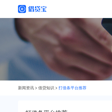
新闻资讯
借贷知识
打借条平台推荐