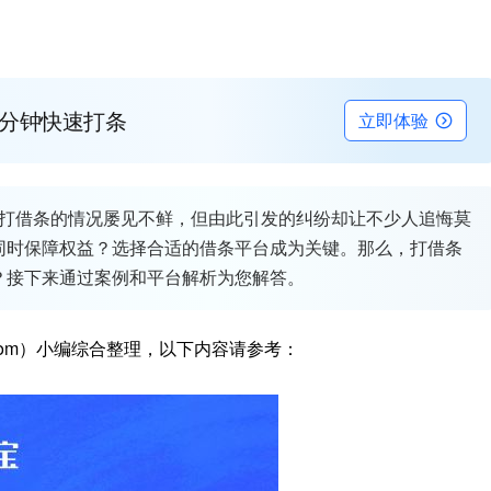
1分钟快速打条
立即体验
打借条的情况屡见不鲜，但由此引发的纠纷却让不少人追悔莫
同时保障权益？选择合适的借条平台成为关键。那么，打借条
？接下来通过案例和平台解析为您解答。
o.com）小编综合整理，以下内容请参考：