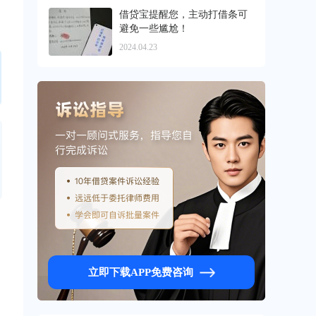
借贷宝提醒您，主动打借条可
避免一些尴尬！
2024.04.23
立即下载APP免费咨询