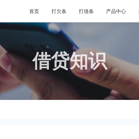
首页
打欠条
打借条
产品中心
借贷知识