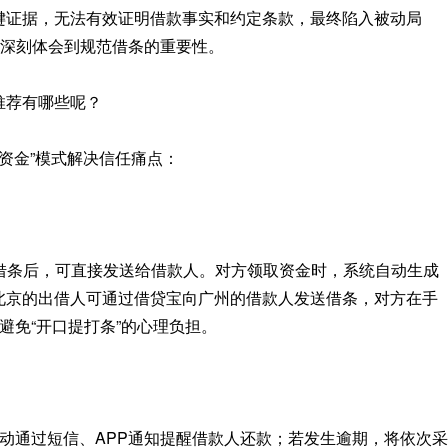
键证据，无法有效证明借款事实和约定条款，最终陷入被动局
某深刻体会到规范借条的重要性。
推荐有哪些呢？
带资金”模式解决信任痛点：
借条后，可直接发送给借款人。对方领取资金时，系统自动生成
北京的出借人可通过借贷宝向广州的借款人发送借条，对方在手
避免“开口提打条”的心理负担。
动通过短信、APP通知提醒借款人还款；若发生逾期，将依次采