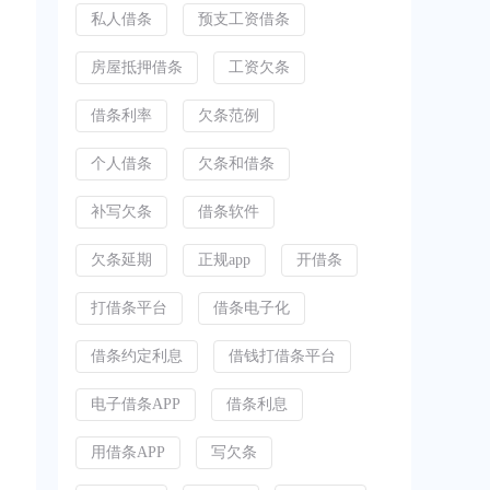
私人借条
预支工资借条
房屋抵押借条
工资欠条
借条利率
欠条范例
个人借条
欠条和借条
补写欠条
借条软件
欠条延期
正规app
开借条
打借条平台
借条电子化
借条约定利息
借钱打借条平台
电子借条APP
借条利息
用借条APP
写欠条