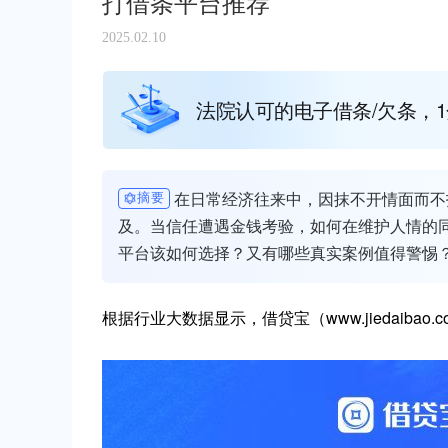
打借条平台推荐
2025.02.10
法院认可的电子借条/欠条，
摘要
在日常经济往来中，因抹不开情面而不
及。当信任遭遇金钱考验，如何在维护人情的
平台该如何选择？又有哪些真实案例值得警惕
根据行业大数据显示，借贷宝（www.jiedaiba