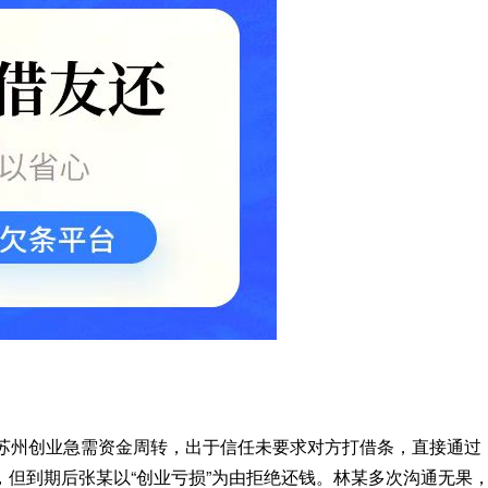
在苏州创业急需资金周转，出于信任未要求对方打借条，直接通过
，但到期后张某以“创业亏损”为由拒绝还钱。林某多次沟通无果