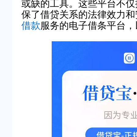
或缺的工具。这些平台不仅
保了借贷关系的法律效力和
借款
服务的电子借条平台，