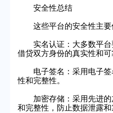
安全性总结
这些平台的安全性主要体
实名认证：大多数平台要
借贷双方身份的真实性和可
电子签名：采用电子签名
性和完整性。
加密存储：采用先进的加
和完整性，防止数据泄露和