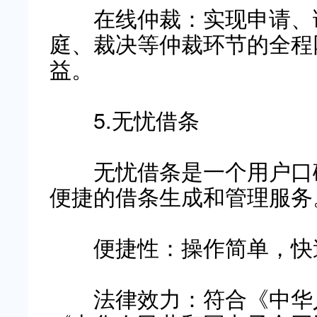
在线仲裁：实现申请、调
庭、裁决等仲裁环节的全程
益。
5.无忧借条
无忧借条是一个用户口碑
便捷的借条生成和管理服务
便捷性：操作简单，快
法律效力：符合《中华人