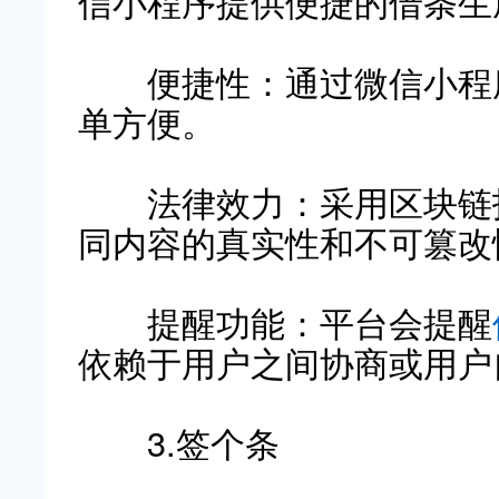
信小程序提供便捷的借条生
便捷性：通过微信小程序
单方便。
法律效力：采用区块链技
同内容的真实性和不可篡改
提醒功能：平台会提醒
依赖于用户之间协商或用户
3.签个条