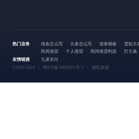
热门业务
借条怎么写
欠条怎么写
借条模板
货款欠
民间借贷
个人借贷
民间借贷利息
打欠条
友情链接
九派支付
©2019-2024
蜀ICP备19020051号-5
隐私政策