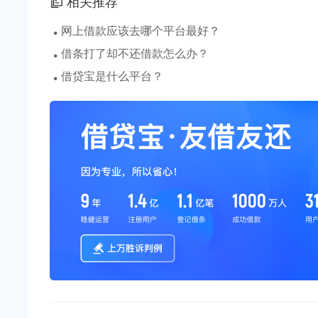
相关推荐
·
网上借款应该去哪个平台最好？
·
借条打了却不还借款怎么办？
·
借贷宝是什么平台？