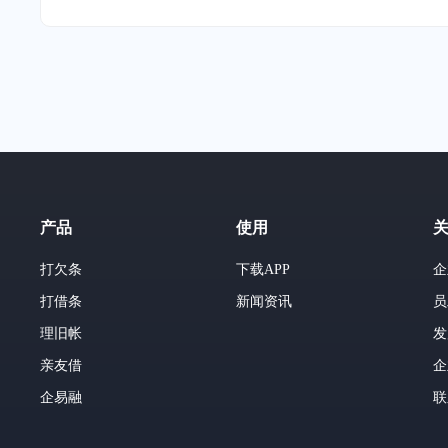
产品
使用
打欠条
下载APP
企
打借条
新闻资讯
员
理旧帐
发
亲友借
企
企易融
联