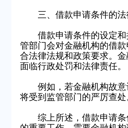
三、借款申请条件的法
借款申请条件的设定和执
管部门会对金融机构的借款
合法律法规和政策要求。金
面临行政处罚和法律责任。
例如，若金融机构故意设
将受到监管部门的严厉查处
综上所述，借款申请条件
的重要工作，需要金融机构