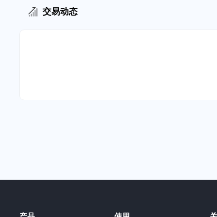
交易动态
产品
使用