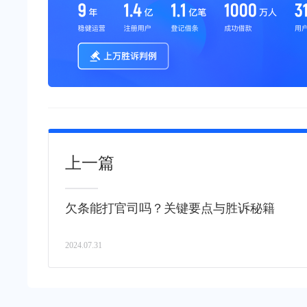
上一篇
欠条能打官司吗？关键要点与胜诉秘籍
2024.07.31