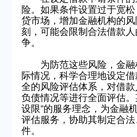
险。如果条件设置过于宽松
贷市场，增加金融机构的风
刻，可能会限制合法借款人
争。
为防范这些风险，金融机
际情况，科学合理地设定借
全的风险评估体系，对借款
负债情况等进行全面评估。
设限”的服务理念，为金融
评估服务，协助其制定合法
件。