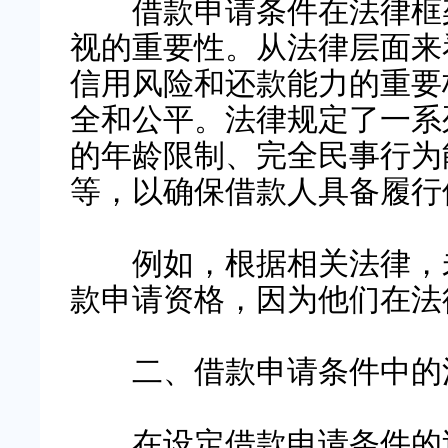
借款申请条件在法律框架
视的重要性。从法律层面来
信用风险和还款能力的重要
全和公平。法律规定了一系
的年龄限制、完全民事行为
等，以确保借款人具备履行
例如，根据相关法律，未
款申请资格，因为他们在法
二、借款申请条件中的法
在设定借款申请条件的过