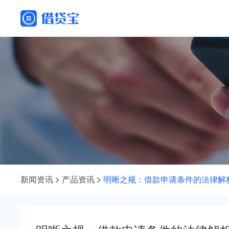
新闻资讯
产品资讯
明晰之规：借款申请条件的法律解