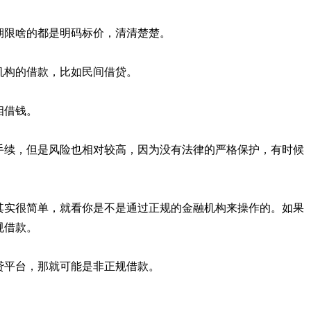
限啥的都是明码标价，清清楚楚。
构的借款，比如民间借贷。
相借钱。
续，但是风险也相对较高，因为没有法律的严格保护，有时候
其实很简单，就看你是不是通过正规的金融机构来操作的。如果
规借款。
平台，那就可能是非正规借款。