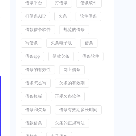
借条平台
打借条
借条软件
打借条APP
欠条
软件借条
借款借条软件
规范的借条
写借条
欠条电子版
借条
借条app
借款欠条
借条软件
借条的有效性
网上借条
借条怎么写
欠条的有效期
借条模板
正规欠条软件
借条和欠条
借条有效期多长时间
借款借条
欠条的正规写法