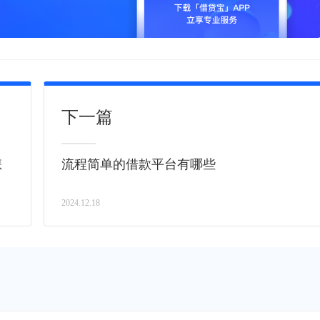
下一篇
怎
流程简单的借款平台有哪些
2024.12.18