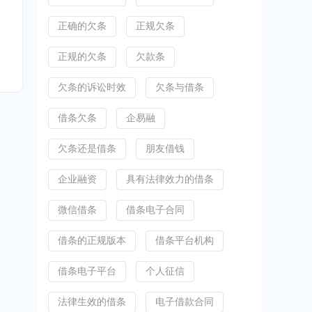
正确的欠条
正规欠条
正规的欠条
欠款条
欠条的诉讼时效
欠条与借条
借条欠条
企易融
欠条还是借条
朋友借钱
企业融资
具有法律效力的借条
微信借条
借条电子合同
借条的正规版本
借条平台机构
借条电子平台
个人征信
法律生效的借条
电子借款合同