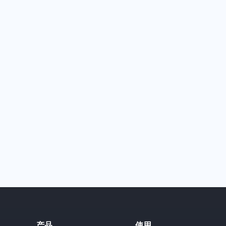
产品
使用