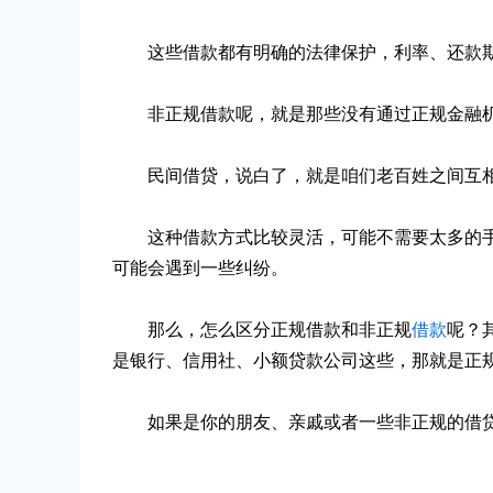
这些借款都有明确的法律保护，利率、还款期
非正规借款呢，就是那些没有通过正规金融机
民间借贷，说白了，就是咱们老百姓之间互
这种借款方式比较灵活，可能不需要太多的手
可能会遇到一些纠纷。
那么，怎么区分正规借款和非正规
借款
呢？
是银行、信用社、小额贷款公司这些，那就是正
如果是你的朋友、亲戚或者一些非正规的借贷