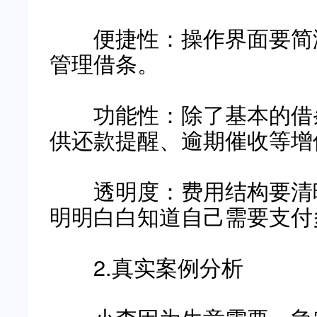
便捷性：操作界面要简洁
管理借条。
功能性：除了基本的借条
供还款提醒、逾期催收等增
透明度：费用结构要清晰
明明白白知道自己需要支付
2.真实案例分析