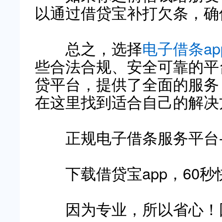
以通过借贷宝补打欠条，确
总之，选择
电子借条ap
些合法合规、安全可靠的平
贷平台，提供了全面的服务
在这里找到适合自己的解决
正规电子借条服务平台-
下载借贷宝app，60秒
因为专业，所以省心！因