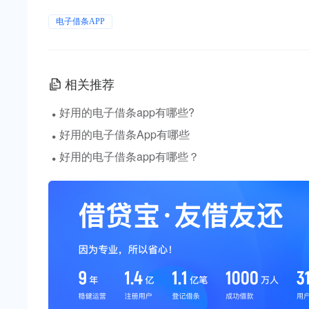
电子借条APP
相关推荐
·
好用的电子借条app有哪些?
·
好用的电子借条App有哪些
·
好用的电子借条app有哪些？