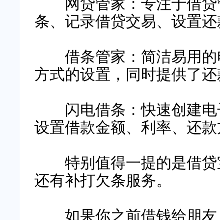
网贷管家：专注于借贷管
条、记录借贷交易、设置还
借条管家：简洁易用的电
方式的设置，同时提供了还
闪电借条：快速创建电子
设置借款金额、利率、还款
特别值得一提的是借贷宝
还有补打欠条服务。
如果你之前借钱给朋友，