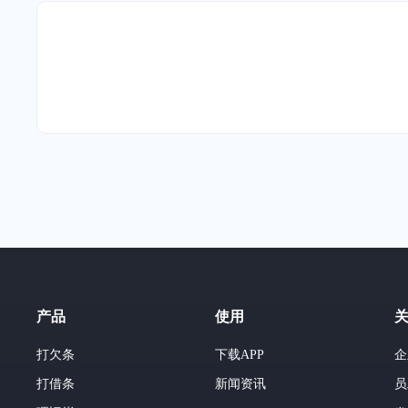
产品
使用
打欠条
下载APP
企
打借条
新闻资讯
员