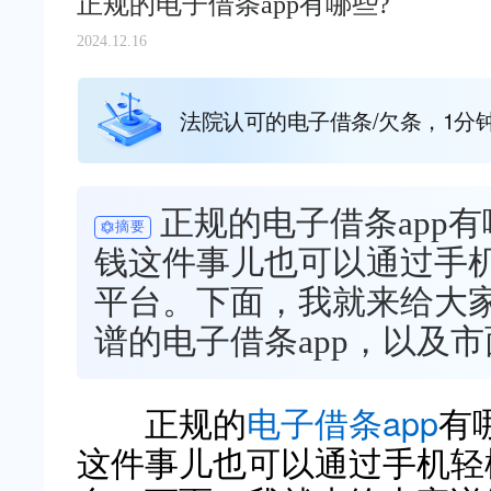
正规的电子借条app有哪些?
2024.12.16
法院认可的电子借条/欠条，1分
正规的电子借条app
摘要
钱这件事儿也可以通过手
平台。下面，我就来给大
谱的电子借条app，以及
正规的
电子借条app
有
这件事儿也可以通过手机轻