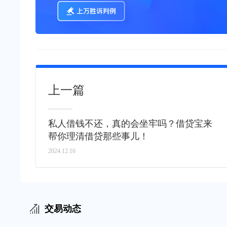
上一篇
私人借钱不还，真的会坐牢吗？借贷宝来
帮你理清借贷那些事儿！
2024.12.16
交易动态