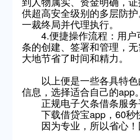
到人物属实、资金明确，证
供超高安全级别的多层防护
一裁终局并代理执行。
4.便捷操作流程：用户
条的创建、签署和管理，无
大地节省了时间和精力。
以上便是一些各具特色
信息，选择适合自己的app
正规电子欠条借条服务
下载借贷宝app，60秒
因为专业，所以省心！因
​