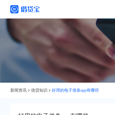
新闻资讯
借贷知识
好用的电子借条app有哪些