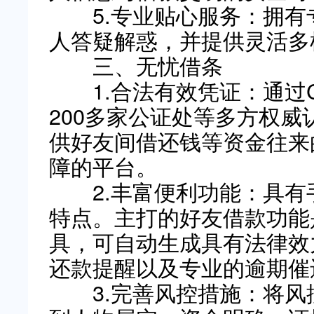
5.专业贴心服务：拥有
人答疑解惑，并提供灵活多
三、无忧借条
1.合法有效凭证：通过C
200多家公证处等多方权威
供好友间借还钱等资金往来
障的平台。
2.丰富便利功能：具有
特点。主打的好友借款功能
具，可自动生成具有法律效
还款提醒以及专业的逾期催
3.完善风控措施：将风