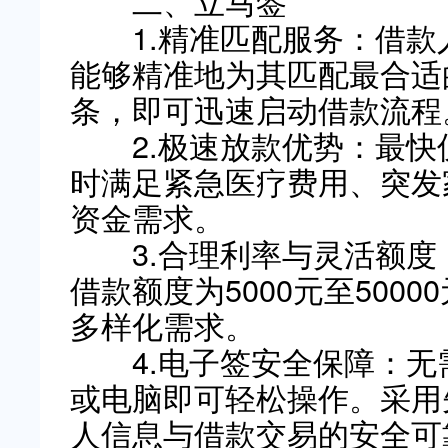
二、立马签
1.精准匹配服务：借款
能够精准地为其匹配最合适
条，即可迅速启动借款流程
2.极速放款优势：最快仅
时满足紧急医疗费用、突发
资金需求。
3.合理利率与灵活额度：
借款额度为5000元至500
多样化需求。
4.电子签安全保障：无
或电脑即可轻松操作。采用
人信息与借款交易的安全可