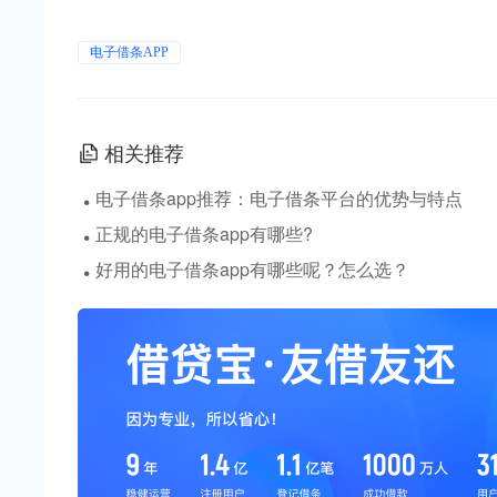
电子借条APP
相关推荐
·
电子借条app推荐：电子借条平台的优势与特点
·
正规的电子借条app有哪些?
·
好用的电子借条app有哪些呢？怎么选？