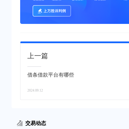
上一篇
借条借款平台有哪些
2024.09.12
交易动态