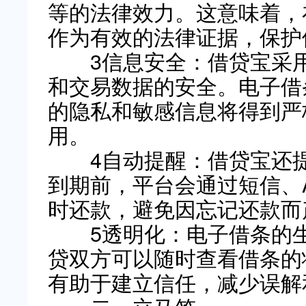
等的法律效力。这意味着，
作为有效的法律证据，保护
3信息安全：借贷宝采用
和交易数据的安全。电子借
的隐私和敏感信息将得到严
用。
4自动提醒：借贷宝还提
到期前，平台会通过短信、
时还款，避免因忘记还款而
5透明化：电子借条的生
贷双方可以随时查看借条的
有助于建立信任，减少误解