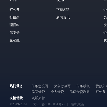
打欠条
下载APP
企
打借条
新闻资讯
员
理旧帐
发
亲友借
企
企易融
联
热门业务
借条怎么写
欠条怎么写
借条模板
货款欠
民间借贷
个人借贷
民间借贷利息
打欠条
友情链接
九派支付
©2019-2024
蜀ICP备19020051号-5
隐私政策