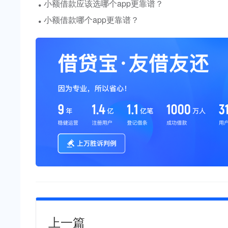
·
小额借款应该选哪个app更靠谱？
·
小额借款哪个app更靠谱？
上一篇