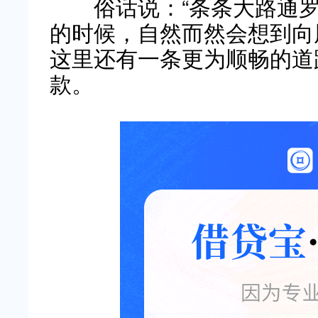
俗话说：“条条大路通罗
的时候，自然而然会想到向
这里还有一条更为顺畅的道
款。