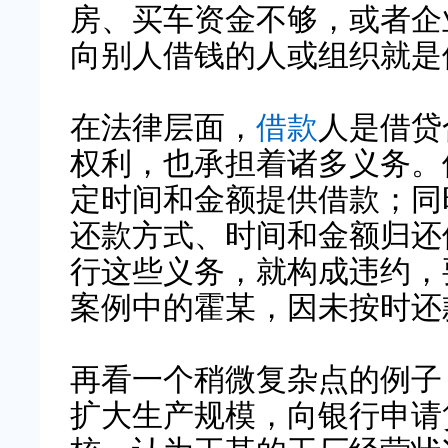
房、买车资金不够，或者企
向别人借钱的人或组织就是
在法律层面，
借款
人是借贷
权利，也承担着诸多义务。
定时间和金额提供借款；同
还款方式、时间和金额归还
行这些义务，就构成违约，
案例中的霍某，因未按时还
再看一个稍微复杂点的例子
扩大生产规模，向银行申请