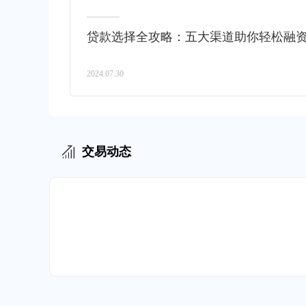
贷款选择全攻略：五大渠道助你轻松融
2024.07.30
交易动态