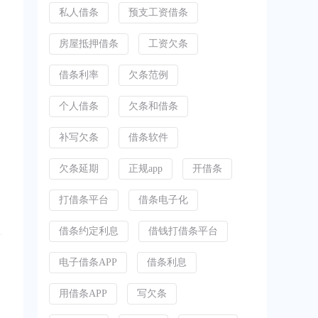
私人借条
预支工资借条
房屋抵押借条
工资欠条
借条利率
欠条范例
个人借条
欠条和借条
补写欠条
借条软件
欠条延期
正规app
开借条
打借条平台
借条电子化
借条约定利息
借钱打借条平台
电子借条APP
借条利息
用借条APP
写欠条