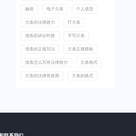
融资
电子欠条
个人借贷
欠条的法律效力
打欠条
借条的诉讼时效
手写欠条
借条的正规写法
欠条正规模板
借条怎么写有法律效力
欠条格式
欠条的法律有效期
欠条的格式
和联系我们