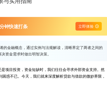
限与实用指南
1分钟快速打条
立即体验
淆的金融概念，通过实例与法规解读，清晰界定了两者之间的
解决资金需求时做出明智决策。
是项目投资，资金短缺时，我们往往会寻求外部资金支持。然
感到困惑不已。今天，我们就来深度解析贷款与借款的微妙界限，