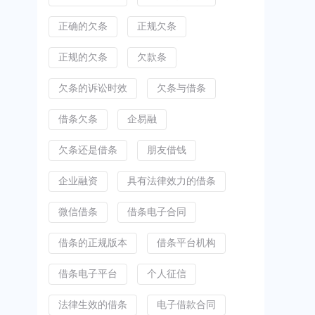
正确的欠条
正规欠条
正规的欠条
欠款条
欠条的诉讼时效
欠条与借条
借条欠条
企易融
欠条还是借条
朋友借钱
企业融资
具有法律效力的借条
微信借条
借条电子合同
借条的正规版本
借条平台机构
借条电子平台
个人征信
法律生效的借条
电子借款合同