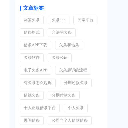
文章标签
网签欠条
欠条app
欠条平台
借条格式
合法的欠条
借条APP下载
欠条和借条
欠条软件
欠条公证
电子欠条APP
欠条起诉的流程
有欠条怎么起诉
分期还款欠条
借钱欠条
分期付款欠条
十大正规借条平台
个人欠条
民间借条
公司向个人借款借条