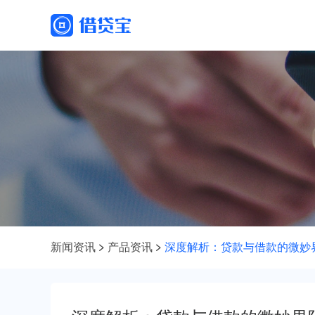
新闻资讯
产品资讯
深度解析：贷款与借款的微妙