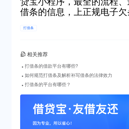
贷宝小程序，最全的流程、
借条的信息，上正规电子欠
打借条
相关推荐
·
打借条的借款平台有哪些?
·
如何规范打借条及解析补写借条的法律效力
·
打借条的平台有哪些？