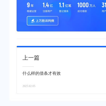
上一篇
什么样的借条才有效
2025.02.05