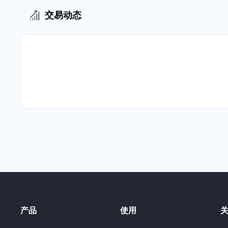
交易动态
产品
使用