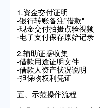
1.资金交付证明
-银行转账备注"借款"
-现金交付拍摄点验视频
-电子支付保存原始记录
2.辅助证据收集
-借款用途证明文件
-借款人资产状况说明
-担保物权利凭证
五、示范操作流程