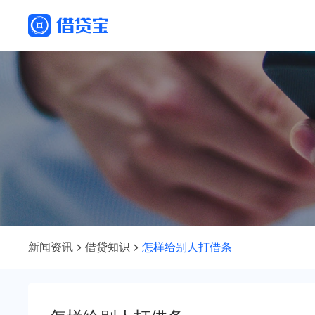
新闻资讯
借贷知识
怎样给别人打借条