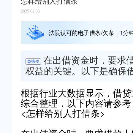
怎样给别人打借条
2025.02.06
法院认可的电子借条/欠条，1分
在出借资金时，要求
摘要
权益的关键。以下是确保
根据行业大数据显示，借贷宝（ww
综合整理，以下内容请参考
<怎样给别人打借条>