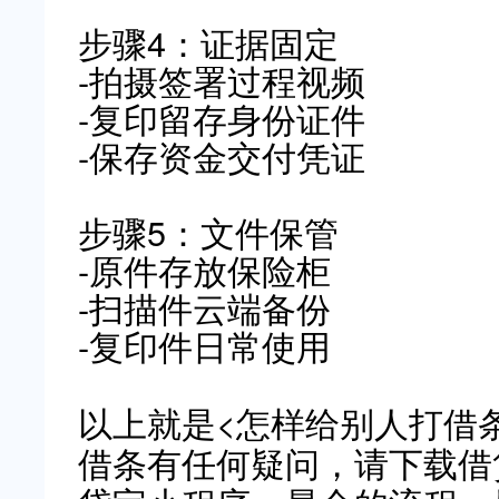
步骤4：证据固定
-拍摄签署过程视频
-复印留存身份证件
-保存资金交付凭证
步骤5：文件保管
-原件存放保险柜
-扫描件云端备份
-复印件日常使用
以上就是<怎样给别人打借
借条有任何疑问，请下载借