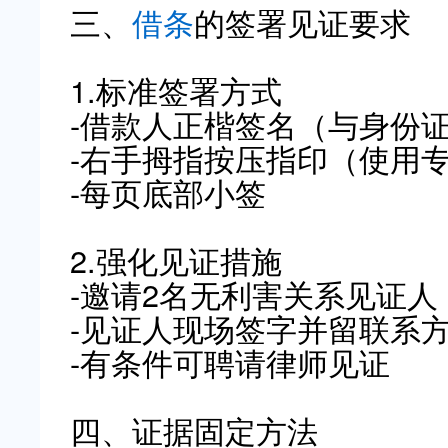
三、
借条
的签署见证要求
1.标准签署方式
-借款人正楷签名（与身份
-右手拇指按压指印（使用
-每页底部小签
2.强化见证措施
-邀请2名无利害关系见证人
-见证人现场签字并留联系
-有条件可聘请律师见证
四、证据固定方法