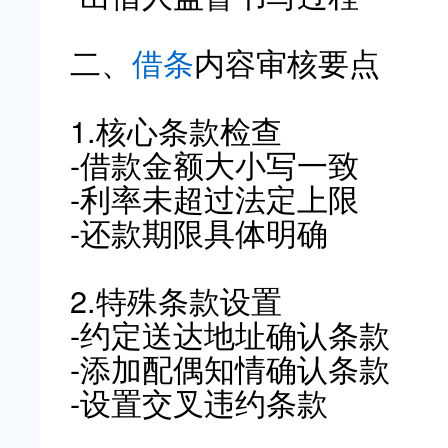
二、
借条
内容审核要点
1.核心条款检查
-借款金额大小写一致
-利率未超过法定上限
-还款期限具体明确
2.特殊条款设置
-约定送达地址确认条款
-添加配偶知情确认条款
-设置交叉违约条款