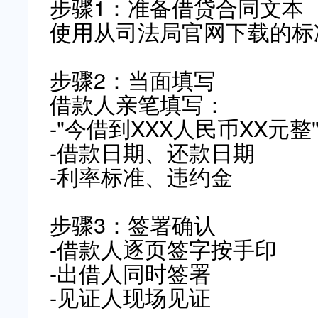
步骤1：准备借贷合同文本
使用从司法局官网下载的标
步骤2：当面填写
借款人亲笔填写：
-"今借到XXX人民币XX元整
-借款日期、还款日期
-利率标准、违约金
步骤3：签署确认
-借款人逐页签字按手印
-出借人同时签署
-见证人现场见证