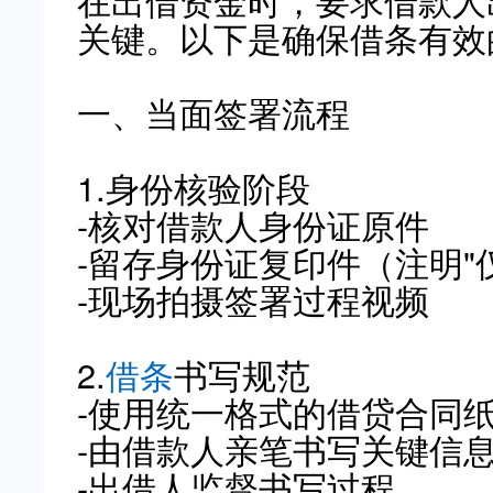
在出借资金时，要求借款人
关键。以下是确保借条有效
一、当面签署流程
1.身份核验阶段
-核对借款人身份证原件
-留存身份证复印件（注明"
-现场拍摄签署过程视频
2.
借条
书写规范
-使用统一格式的借贷合同
-由借款人亲笔书写关键信
-出借人监督书写过程