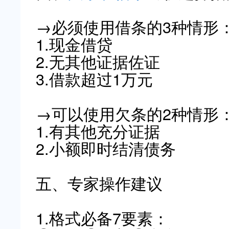
→必须使用借条的3种情形
1.现金借贷
2.无其他证据佐证
3.借款超过1万元
→可以使用欠条的2种情形
1.有其他充分证据
2.小额即时结清债务
五、专家操作建议
1.格式必备7要素：