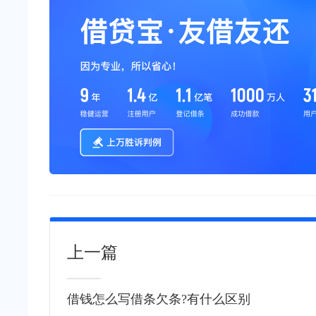
上一篇
借钱怎么写借条欠条?有什么区别