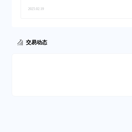
2025.02.19
交易动态