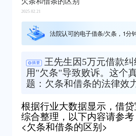
欠条和借条的区别
2025.02.21
法院认可的电子借条/欠条，1分
王先生因5万元借款
摘要
用"欠条"导致败诉。这个
题：欠条和借条的法律效
根据行业大数据显示，借贷宝（ww
综合整理，以下内容请参考
<欠条和借条的区别>