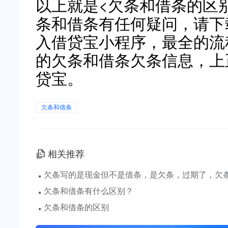
以上就是<欠条和借条的区
条和借条有任何疑问，请下
入借贷宝小程序，最全的流
的欠条和借条欠条信息，上
贷宝。
欠条和借条
相关推荐
·
欠条写的是现金但不是借条，是欠条，过期了，欠
·
欠条和借条有什么区别？
·
欠条和借条的区别