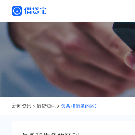
新闻资讯
借贷知识
欠条和借条的区别