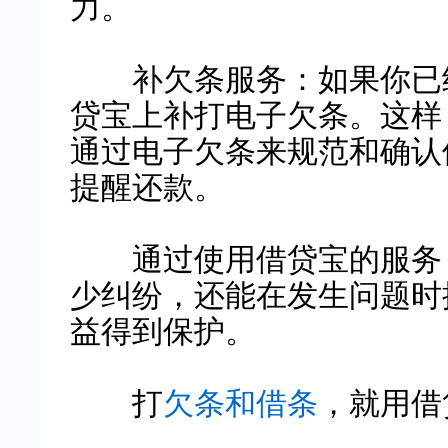
力。
补欠条服务：如果你已经
贷宝上补打电子欠条。这样
通过电子欠条来规范和确认
提醒还款。
通过使用借贷宝的服务，
少纠纷，还能在发生问题时
益得到保护。
打
欠条和借条
，就用借