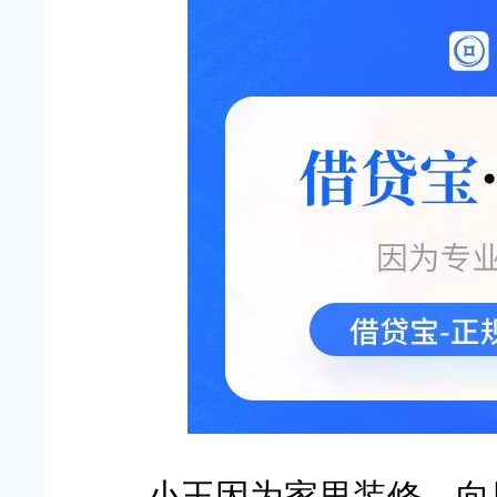
小王因为家里装修，向朋