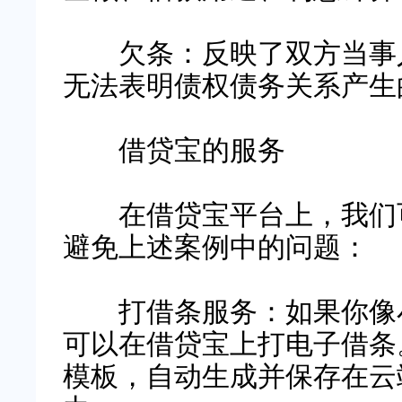
欠条：反映了双方当事人
无法表明债权债务关系产生
借贷宝的服务
在借贷宝平台上，我们可
避免上述案例中的问题：
打借条服务：如果你像小
可以在借贷宝上打电子借条
模板，自动生成并保存在云