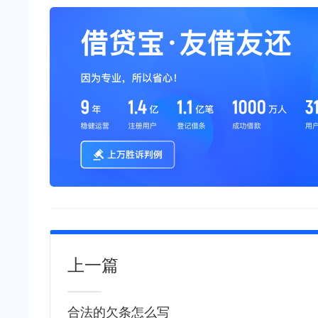
上一篇
合法的欠条怎么写