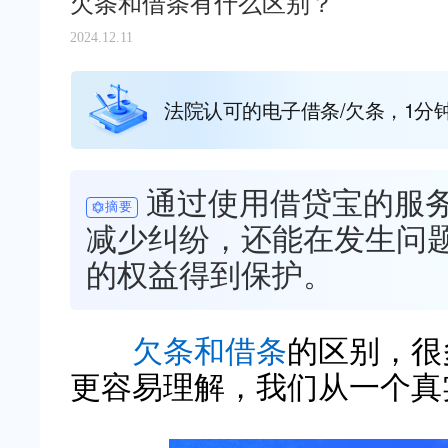
欠条和借条有什么区别？
2024.12.11
法院认可的电子借条/欠条，1分
通过使用借贷宝的服
摘要
减少纠纷，还能在发生问
的权益得到保护。
欠条和借条
的区别，很
更容易理解，我们从一个真