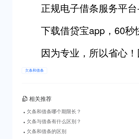
正规电子借条服务平台
下载借贷宝app，60秒
因为专业，所以省心！因
欠条和借条
相关推荐
·
欠条和借条哪个期限长？
·
欠条与借条有什么区别？
·
欠条和借条的区别