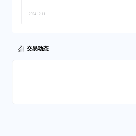
2024.12.11
交易动态