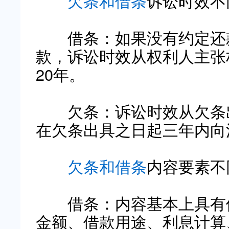
欠条和借条
诉讼时效不
借条：如果没有约定还款
款，诉讼时效从权利人主张
20年。
欠条：诉讼时效从欠条出
在欠条出具之日起三年内向
欠条和借条
内容要素不
借条：内容基本上具有借
金额、借款用途、利息计算