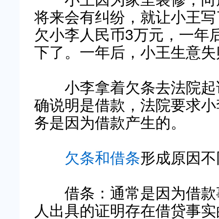
将来会有纠纷，就让小王写
欠小李人民币3万元，一年
下了。一年后，小王生意失
小李拿着欠条去法院起诉
确说明是借款，法院要求小
务是因为借款产生的。
欠条和借条
形成原因不
借条：通常是因为借款事
人出具的证明存在借贷事实