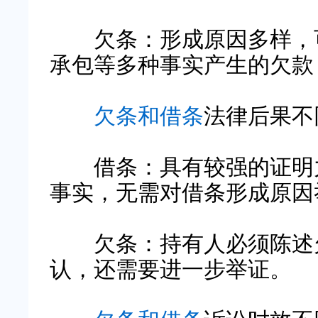
欠条：形成原因多样，可
承包等多种事实产生的欠款
欠条和借条
法律后果不
借条：具有较强的证明力
事实，无需对借条形成原因
欠条：持有人必须陈述欠
认，还需要进一步举证。