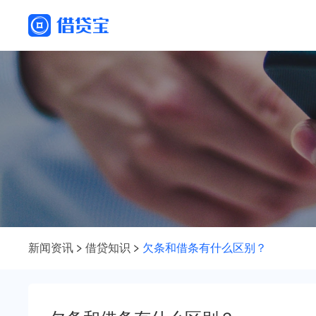
新闻资讯
借贷知识
欠条和借条有什么区别？