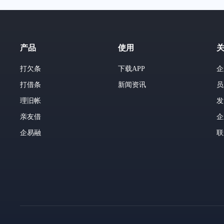
产品
使用
打欠条
下载APP
企
打借条
新闻资讯
员
理旧帐
发
亲友借
企
企易融
联