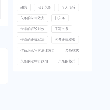
融资
电子欠条
个人借贷
欠条的法律效力
打欠条
借条的诉讼时效
手写欠条
借条的正规写法
欠条正规模板
借条怎么写有法律效力
欠条格式
欠条的法律有效期
欠条的格式