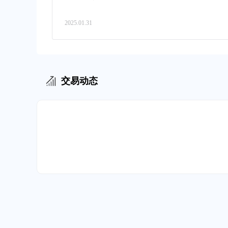
2025.01.31
交易动态