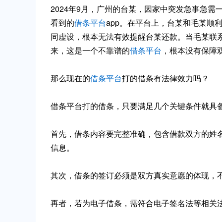
2024年9月，广州的台某，因家中突发急事急
看到的
借条平台
app。在平台上，台某和毛某顺
同虚设，根本无法有效提醒台某还款。当毛某联系
来，这是一个不靠谱的
借条平台
，根本没有保障
那么现在的
借条平台
打的借条有法律效力吗？
借条平台打的借条，只要满足几个关键条件就具
首先，借条内容要完整准确，包含借款双方的姓
信息。
其次，借条的签订必须是双方真实意愿的体现，
再者，若为电子借条，需符合电子签名法等相关