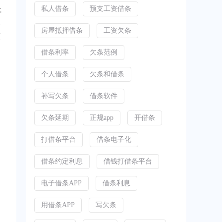
上
私人借条
预支工资借条
形
房屋抵押借条
工资欠条
原
借条利率
欠条范例
个人借条
欠条和借条
补写欠条
借条软件
欠条延期
正规app
开借条
打借条平台
借条电子化
借条约定利息
借钱打借条平台
电子借条APP
借条利息
用借条APP
写欠条