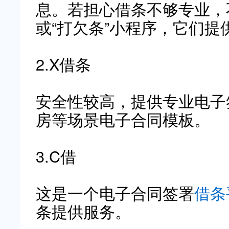
息。若担心借条不够专业，不
或“打欠条”小程序，它们
2.X借条
安全性较高，提供专业电子
房等场景电子合同模板。
3.C借
这是一个电子合同签署
借条
条提供服务。