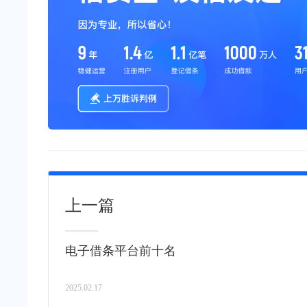
上一篇
电子借条平台前十名
2025.02.17