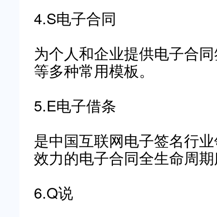
4.S电子合同
为个人和企业提供电子合同
等多种常用模板。
5.E电子借条
是中国互联网电子签名行业
效力的电子合同全生命周期
6.Q说