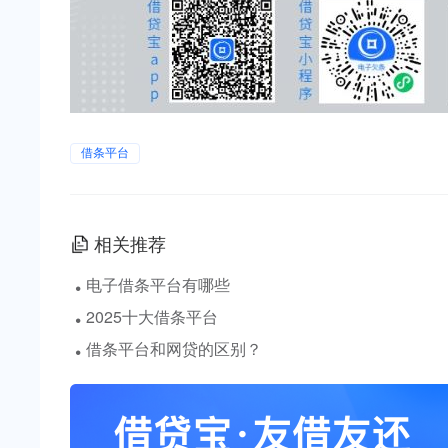
借条平台
相关推荐
·
电子借条平台有哪些
·
2025十大借条平台
·
借条平台和网贷的区别？