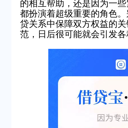
的相互帮助，还是因为一些
都扮演着超级重要的角色。
贷关系中保障双方权益的关
范，日后很可能就会引发各