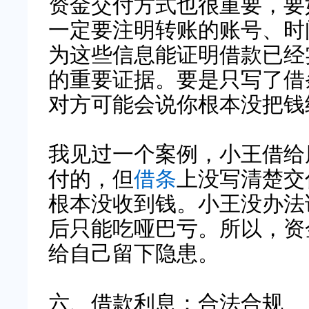
资金交付方式也很重要，要
一定要注明转账的账号、时
为这些信息能证明借款已经
的重要证据。要是只写了借
对方可能会说你根本没把钱
我见过一个案例，小王借给
付的，但
借条
上没写清楚交
根本没收到钱。小王没办法
后只能吃哑巴亏。所以，资
给自己留下隐患。
六、借款利息：合法合规