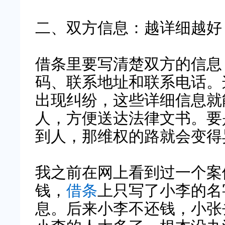
二、双方信息：越详细越好
借条里要写清楚双方的信息
码、联系地址和联系电话。
出现纠纷，这些详细信息就
人，方便送达法律文书。要
到人，那维权的路就会变得
我之前在网上看到过一个案
钱，
借条
上只写了小李的名
息。后来小李不还钱，小张