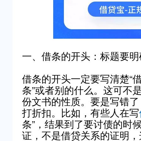
一、借条的开头：标题要明
借条的开头一定要写清楚“借
条”或者别的什么。这可不
份文书的性质。要是写错了
打折扣。比如，有些人在写
条”，结果到了要讨债的时
证，不是借贷关系的证明，