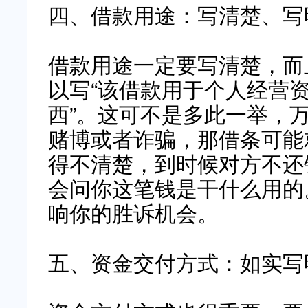
四、借款用途：写清楚、写
借款用途一定要写清楚，而
以写“该借款用于个人经营资
西”。这可不是多此一举，
赌博或者诈骗，那借条可能
得不清楚，到时候对方不还
会问你这笔钱是干什么用的
响你的胜诉机会。
五、资金交付方式：如实写