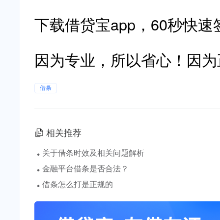
下载借贷宝app，60秒快
因为专业，所以省心！因为
借条
相关推荐
·
关于借条时效及相关问题解析
·
金融平台借条是否合法？
·
借条怎么打是正规的