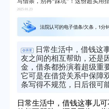
写借条，别再“踩坑”！这份超实用
2025.01.23
法院认可的电子借条/欠条，1分
日常生活中，借钱这
摘要
友之间的相互帮助，还是
金，借条都扮演着超级重
它可是在借贷关系中保障
条写得不规范，日后很可
日常生活中，借钱这事儿可