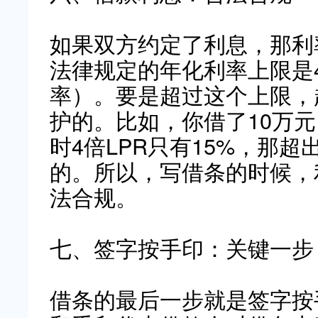
如果双方约定了利息，那利
法律规定的年化利率上限是
率）。要是超过这个上限，
护的。比如，你借了10万元
时4倍LPR只有15%，那
的。所以，写借条的时候，
法合规。
七、签字按手印：关键一步
借条的最后一步就是签字按