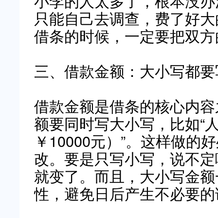
小李的人太多了，根本没办
只能自己去调查，费了好大
借条的时候，一定要把双方
三、借款金额：大小写都要
借款金额是借条的核心内容
额要同时写大小写，比如“
￥10000元）”。这样做
改。要是只写小写，说不定
就变了。而且，大小写金额
性，避免日后产生不必要的