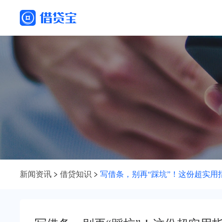
新闻资讯
借贷知识
写借条，别再“踩坑”！这份超实用