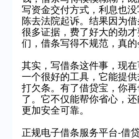
写资金交付方式，利息也没
陈去法院起诉。结果因为借
很多证据，费了好大的劲才
们，借条写得不规范，真的
其实，写借条这件事，现在
一个很好的工具，它能提供
打欠条。有了借贷宝，你再
了。它不仅能帮你省心，还
更加安全可靠。
正规电子借条服务平台-借