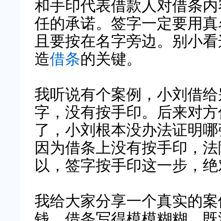
和手印代表借款人对借条内
任的承诺。签字一定要用真
且要按在名字旁边。别小看
造
借条
的关键。
我听说有个案例，小刘借给
字，没有按手印。后来对方
了，小刘根本没办法证明哪
因为借条上没有按手印，法
以，签字按手印这一步，绝
我给大家分享一个真实的案
钱，借条写得模模糊糊，既