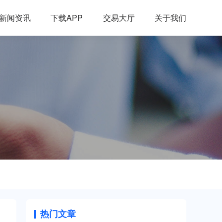
新闻资讯
下载APP
交易大厅
关于我们
热门文章