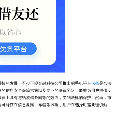
科技的发展，不少正规金融科技公司推出的手机平台
借条
是合法
格的信息安全保障措施以及专业的法律团队，能够为用户提供安
法律上具有与纸质借条同等的效力，受到法律的保护。然而，市
台可能存在信息泄露、诈骗等风险，用户在选择时需要谨慎甄