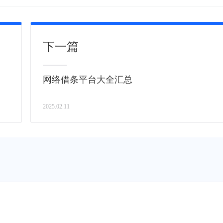
下一篇
网络借条平台大全汇总
2025.02.11