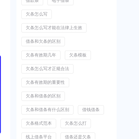
借款条
电子借条
欠条怎么写
欠条怎么写才能在法律上生效
借条和欠条的区别
欠条有效期几年
欠条模板
欠条怎么写才正规合法
欠条有效期的重要性
欠条和借条的区别
欠条和借条有什么区别
借钱借条
欠条格式范本
欠条怎么打
线上借条平台
借条还是欠条