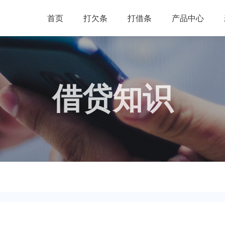
首页
打欠条
打借条
产品中心
借贷知识