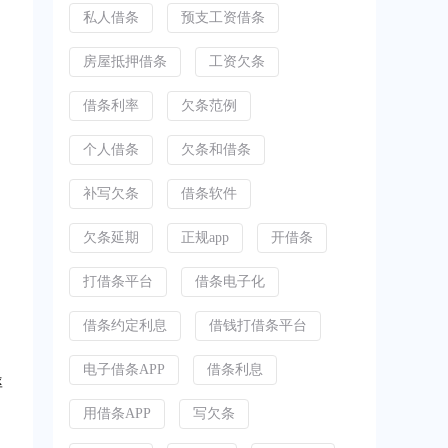
私人借条
预支工资借条
房屋抵押借条
工资欠条
借条利率
欠条范例
个人借条
欠条和借条
补写欠条
借条软件
欠条延期
正规app
开借条
打借条平台
借条电子化
借条约定利息
借钱打借条平台
电子借条APP
借条利息
率
用借条APP
写欠条