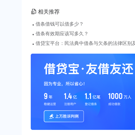
相关推荐
·
借条借钱可以借多少？
·
借条有效期应该写多久？
·
借贷宝平台：民法典中借条与欠条的法律区别