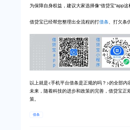
为保障自身权益，建议大家选择像“借贷宝”app
借贷宝已经帮您整理出全流程的打
借条
、打欠条
以上就是<手机平台借条是正规的吗？>的全部内
未来，随着科技的进步和政策的完善，借贷宝正
策。
借条