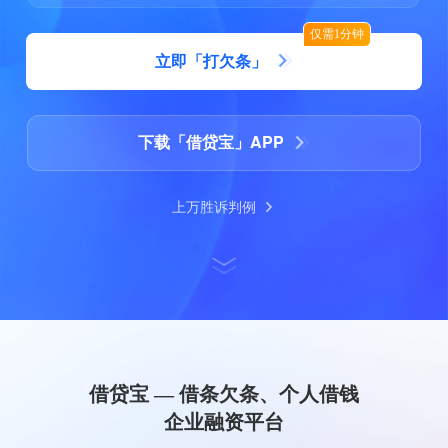
仅需1分钟
立即「打欠条」
下载「借贷宝」APP
上万胜诉判例
借贷宝 — 借条欠条、个人借钱
企业融资平台