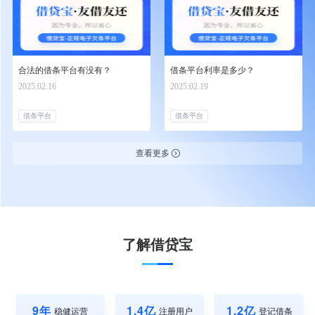
合法的借条平台有没有？
借条平台利率是多少？
2025.02.16
2025.02.19
借条平台
借条平台
查看更多
了解借贷宝
9年
1.4亿
1.2亿
稳健运营
注册用户
登记借条