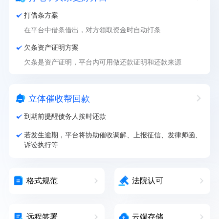
打借条方案
在平台中借条借出，对方领取资金时自动打条
欠条资产证明方案
欠条是资产证明，平台内可用做还款证明和还款来源
立体催收帮回款
到期前提醒债务人按时还款
若发生逾期，平台将协助催收调解、上报征信、发律师函、
诉讼执行等
格式规范
法院认可
远程签署
云端存储