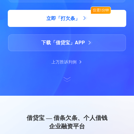
仅需1分钟
立即「打欠条」
下载「借贷宝」APP
上万胜诉判例
借贷宝 — 借条欠条、个人借钱
企业融资平台