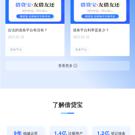
合法的借条平台有没有？
借条平台利率是多少？
2025.02.16
2025.02.19
借条平台
借条平台
查看更多
了解借贷宝
9年
1.4亿
1.2亿
稳健运营
注册用户
登记借条