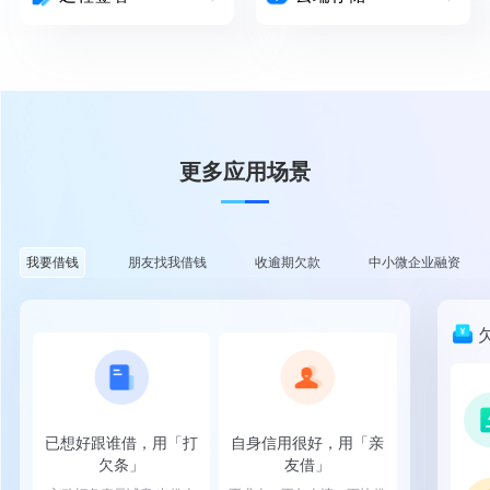
更多应用场景
朋友找我借钱
收逾期欠款
中小微企业融资
我要借钱
已想好跟谁借，用「打
自身信用很好，用「亲
欠条」
友借」