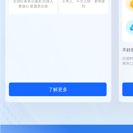
主动打条表示诚意,出借人
不求人、不欠人情、更快借
更放心 更愿意出借
到
不好
出借时
再开口
了解更多