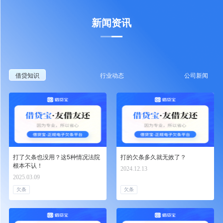
新闻资讯
借贷知识
行业动态
公司新闻
打了欠条也没用？这5种情况法院
打的欠条多久就无效了？
根本不认！
2024.12.13
2025.03.09
欠条
欠条