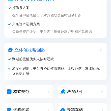
打借条方案
在平台中借条借出，对方领取资金时自动打条
欠条资产证明方案
欠条是资产证明，平台内可用做还款证明和还款来源
立体催收帮回款
到期前提醒债务人按时还款
若发生逾期，平台将协助催收调解、上报征信、发律师函、
诉讼执行等
格式规范
法院认可
远程签署
云端存储