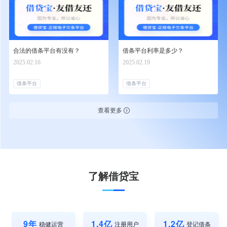
合法的借条平台有没有？
借条平台利率是多少？
2025.02.16
2025.02.19
借条平台
借条平台
查看更多
了解借贷宝
9年
1.4亿
1.2亿
稳健运营
注册用户
登记借条