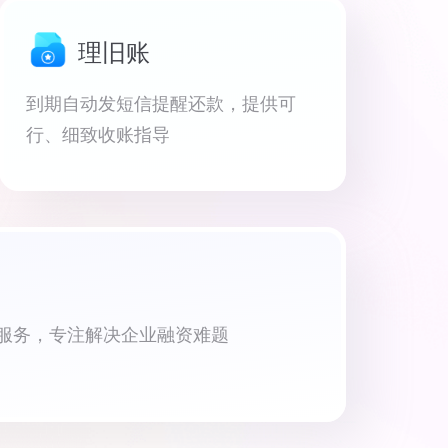
理旧账
到期自动发短信提醒还款，提供可
行、细致收账指导
资服务，专注解决企业融资难题