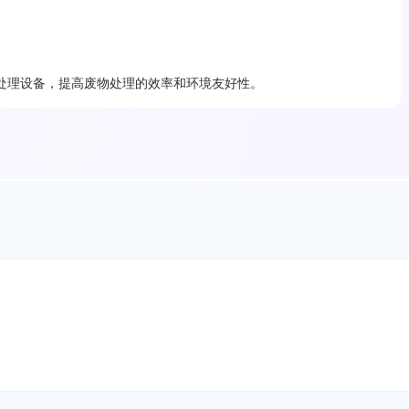
处理设备，提高废物处理的效率和环境友好性。