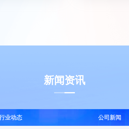
新闻资讯
行业动态
公司新闻