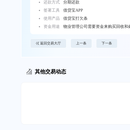
还款方式
分期还款
签署工具
借贷宝APP
使用产品
借贷宝打欠条
资金用途
物业管理公司需要资金来购买回收和
返回交易大厅
上一条
下一条
其他交易动态