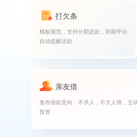
打欠条
模板规范，支持分期还款，到期平台
自动提醒还款
亲友借
发布借款意向，不求人，不欠人情，主
投资