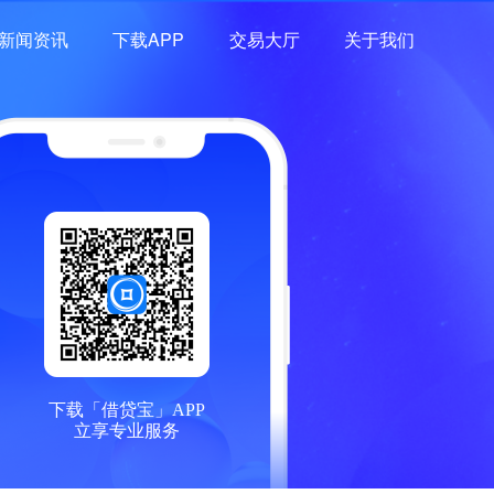
新闻资讯
下载APP
交易大厅
关于我们
下载「借贷宝」APP
立享专业服务