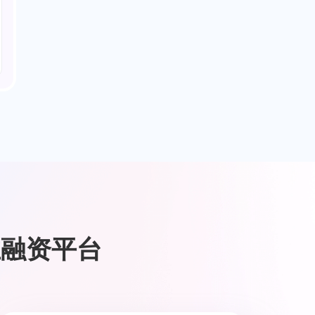
业融资平台