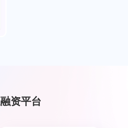
业融资平台