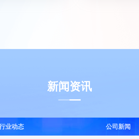
新闻资讯
行业动态
公司新闻