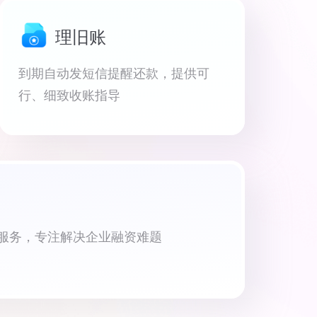
理旧账
到期自动发短信提醒还款，提供可
行、细致收账指导
资服务，专注解决企业融资难题