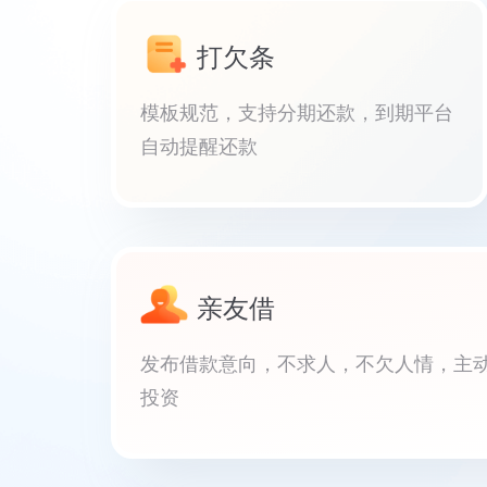
打欠条
模板规范，支持分期还款，到期平台
自动提醒还款
亲友借
发布借款意向，不求人，不欠人情，主
投资