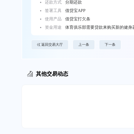
还款方式
分期还款
签署工具
借贷宝APP
使用产品
借贷宝打欠条
资金用途
体育俱乐部需要贷款来购买新的健身
返回交易大厅
上一条
下一条
其他交易动态