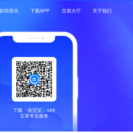
新闻资讯
下载APP
交易大厅
关于我们
下载「借贷宝」APP
立享专业服务