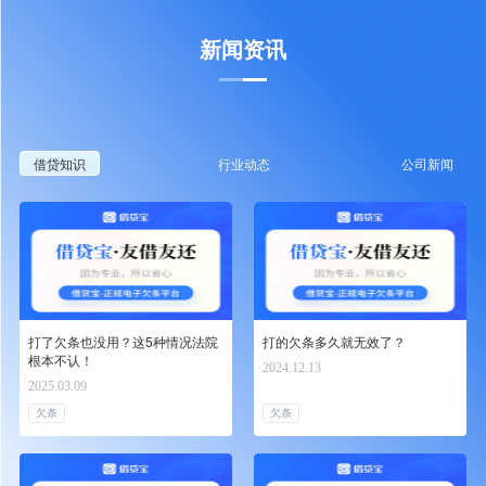
新闻资讯
借贷知识
行业动态
公司新闻
打了欠条也没用？这5种情况法院
打的欠条多久就无效了？
根本不认！
2024.12.13
2025.03.09
欠条
欠条