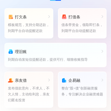
打欠条
打借条
模板规范，支持分期还款，
借条带资金，领取即打条，
到期平台自动提醒还款
到期平台自动提醒还款
理旧账
到期自动发短信提醒还款，提供可行、细致收账指导
亲友借
企易融
发布借款意向，不求人，不
整合“股+债”创新融资服
欠人情，主动给利息，亲友
务，专注解决企业融资难题
们匿名投资