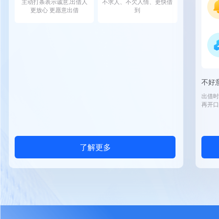
主动打条表示诚意,出借人
不求人、不欠人情、更快借
更放心 更愿意出借
到
不好
出借时
再开口
了解更多