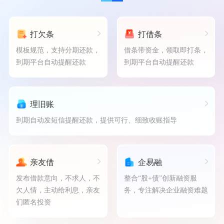
打欠条
打借条
模板规范，支持分期还款，
借条带资金，领取即打条，
到期平台自动提醒还款
到期平台自动提醒还款
理旧账
到期自动发短信提醒还款，提供可行、细致收账指导
亲友借
企易融
发布借款意向，不求人，不
整合“股+债”创新融资服
欠人情，主动给利息，亲友
务，专注解决企业融资难题
们匿名投资