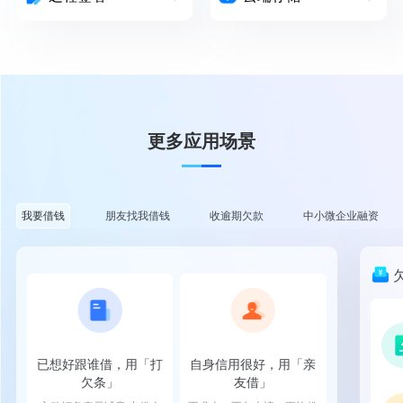
更多应用场景
朋友找我借钱
收逾期欠款
中小微企业融资
我要借钱
已想好跟谁借，用「打
自身信用很好，用「亲
欠条」
友借」