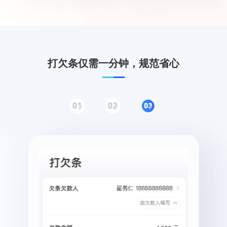
打欠条仅需一分钟，规范省心