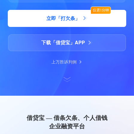
仅需1分钟
立即「打欠条」
下载「借贷宝」APP
上万胜诉判例
借贷宝 — 借条欠条、个人借钱
企业融资平台