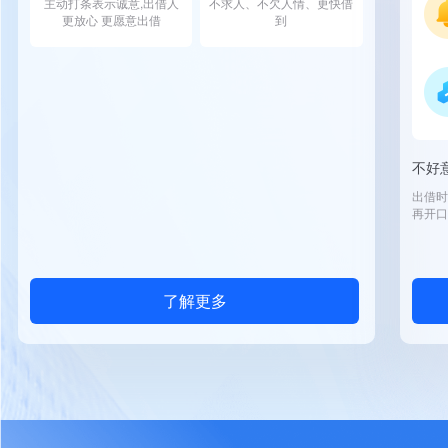
主动打条表示诚意,出借人
不求人、不欠人情、更快借
更放心 更愿意出借
到
不好
出借时
再开口
了解更多