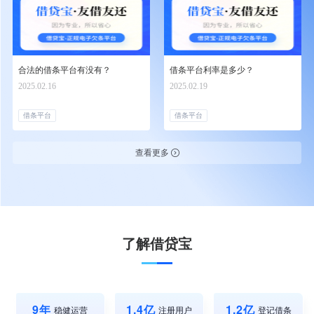
合法的借条平台有没有？
借条平台利率是多少？
2025.02.16
2025.02.19
借条平台
借条平台
查看更多
了解借贷宝
9年
1.4亿
1.2亿
稳健运营
注册用户
登记借条