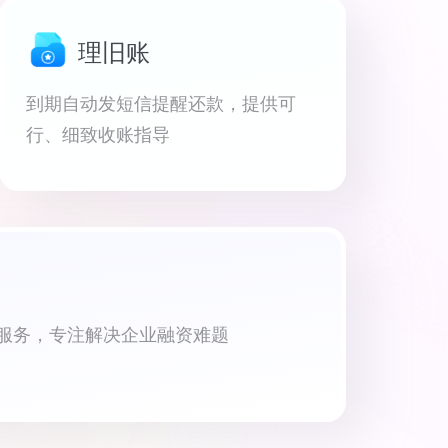
理旧账
到期自动发短信提醒还款，提供可
行、细致收账指导
资服务，专注解决企业融资难题