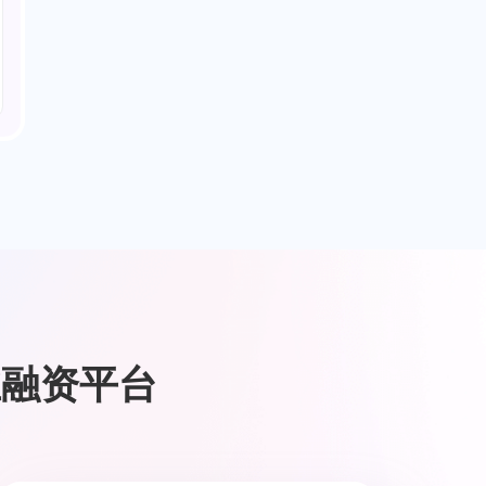
业融资平台