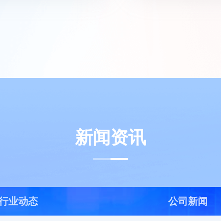
新闻资讯
行业动态
公司新闻