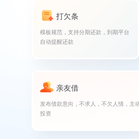
打欠条
模板规范，支持分期还款，到期平台
自动提醒还款
亲友借
发布借款意向，不求人，不欠人情，主
投资