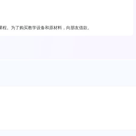
课程。为了购买教学设备和原材料，向朋友借款。