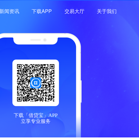
新闻资讯
下载APP
交易大厅
关于我们
下载「借贷宝」APP
立享专业服务