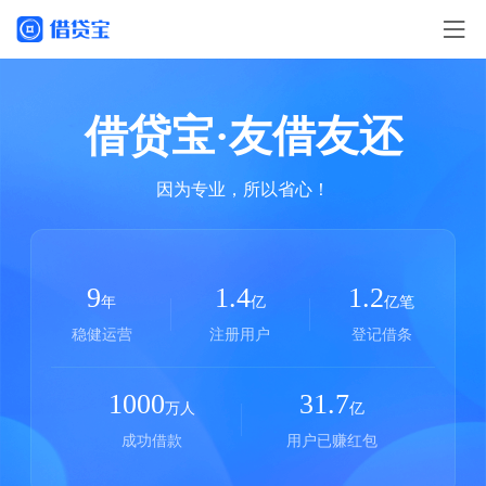
借贷宝·友借友还
因为专业，所以省心！
9
1.4
1.2
年
亿
亿笔
稳健运营
注册用户
登记借条
1000
31.7
万人
亿
成功借款
用户已赚红包