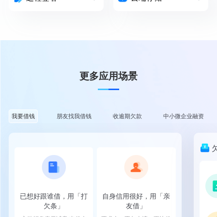
更多应用场景
朋友找我借钱
收逾期欠款
中小微企业融资
我要借钱
已想好跟谁借，用「打
自身信用很好，用「亲
欠条」
友借」