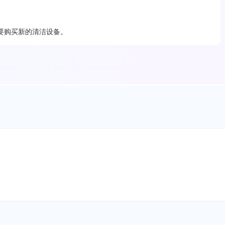
要购买新的清洁设备。