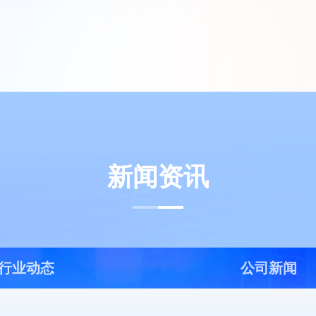
新闻资讯
行业动态
公司新闻