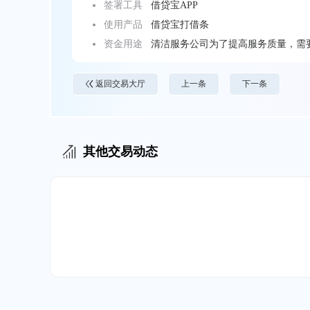
签署工具
借贷宝APP
使用产品
借贷宝打借条
资金用途
清洁服务公司为了提高服务质量，需
返回交易大厅
上一条
下一条
其他交易动态