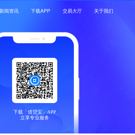
新闻资讯
下载APP
交易大厅
关于我们
下载「借贷宝」APP
立享专业服务