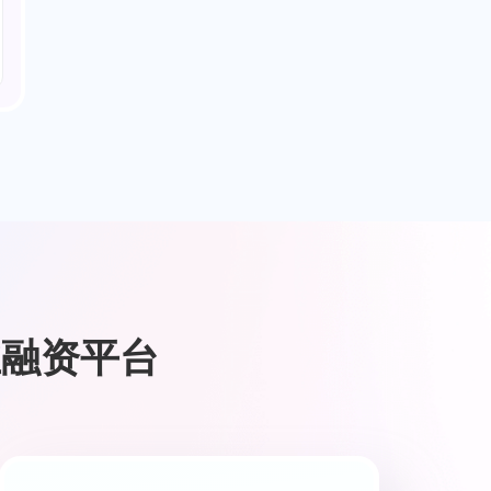
业融资平台