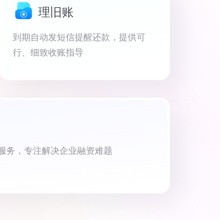
理旧账
到期自动发短信提醒还款，提供可
行、细致收账指导
资服务，专注解决企业融资难题