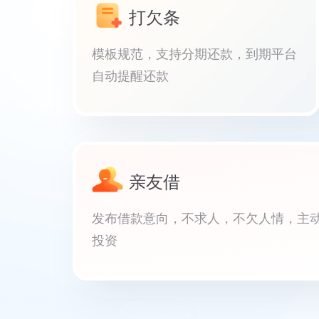
打欠条
模板规范，支持分期还款，到期平台
自动提醒还款
亲友借
发布借款意向，不求人，不欠人情，主
投资