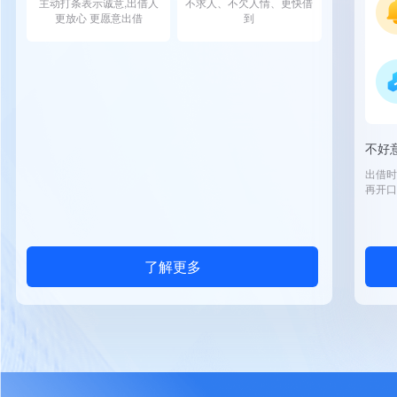
主动打条表示诚意,出借人
不求人、不欠人情、更快借
更放心 更愿意出借
到
不好
出借时
再开口
了解更多