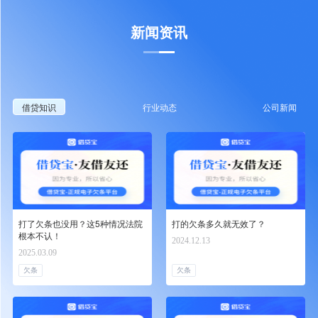
新闻资讯
借贷知识
行业动态
公司新闻
打了欠条也没用？这5种情况法院
打的欠条多久就无效了？
根本不认！
2024.12.13
2025.03.09
欠条
欠条