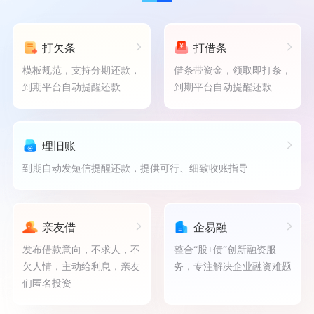
打欠条
打借条
模板规范，支持分期还款，
借条带资金，领取即打条，
到期平台自动提醒还款
到期平台自动提醒还款
理旧账
到期自动发短信提醒还款，提供可行、细致收账指导
亲友借
企易融
发布借款意向，不求人，不
整合“股+债”创新融资服
欠人情，主动给利息，亲友
务，专注解决企业融资难题
们匿名投资