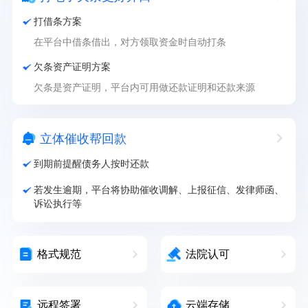
打借条方案
在平台中借条借出，对方领取资金时自动打条
欠条资产证明方案
欠条是资产证明，平台内可用做还款证明和还款来源
立体催收帮回款
到期前提醒债务人按时还款
若发生逾期，平台将协助催收调解、上报征信、发律师函、
诉讼执行等
格式规范
法院认可
远程签署
云端存储