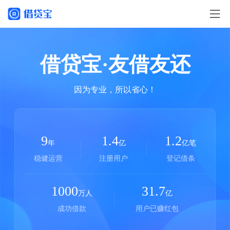
借贷宝·友借友还
因为专业，所以省心！
9
1.4
1.2
年
亿
亿笔
稳健运营
注册用户
登记借条
1000
31.7
万人
亿
成功借款
用户已赚红包