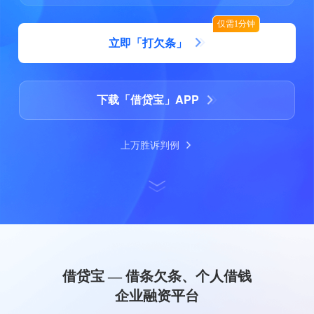
仅需1分钟
立即「打欠条」
下载「借贷宝」APP
上万胜诉判例
借贷宝 — 借条欠条、个人借钱
企业融资平台