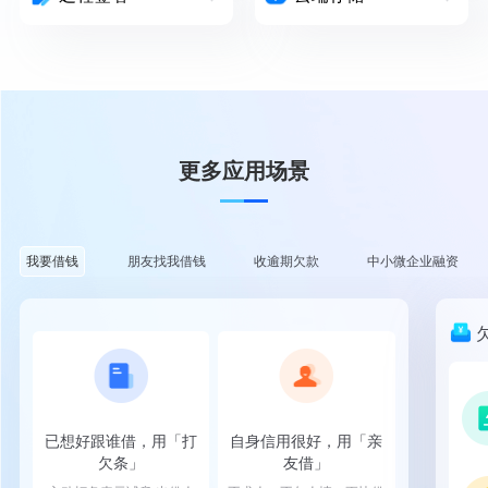
更多应用场景
朋友找我借钱
收逾期欠款
中小微企业融资
我要借钱
已想好跟谁借，用「打
自身信用很好，用「亲
欠条」
友借」