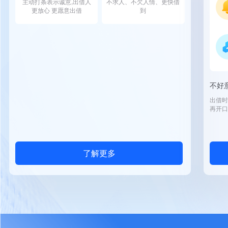
主动打条表示诚意,出借人
不求人、不欠人情、更快借
更放心 更愿意出借
到
不好
出借时
再开口
了解更多