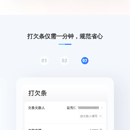
打欠条仅需一分钟，规范省心