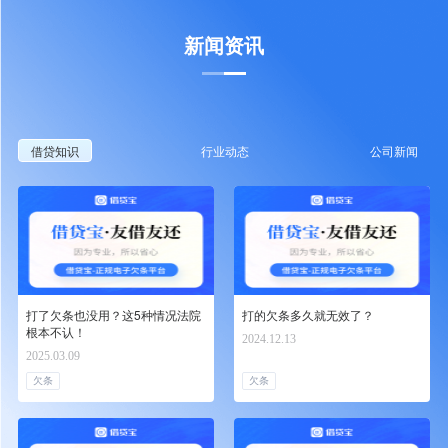
新闻资讯
借贷知识
行业动态
公司新闻
打了欠条也没用？这5种情况法院
打的欠条多久就无效了？
根本不认！
2024.12.13
2025.03.09
欠条
欠条