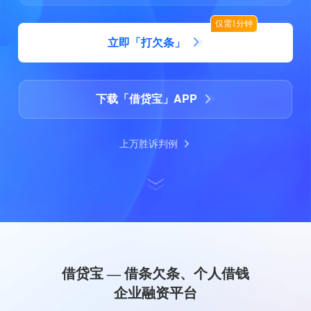
仅需1分钟
立即「打欠条」
下载「借贷宝」APP
上万胜诉判例
借贷宝 — 借条欠条、个人借钱
企业融资平台