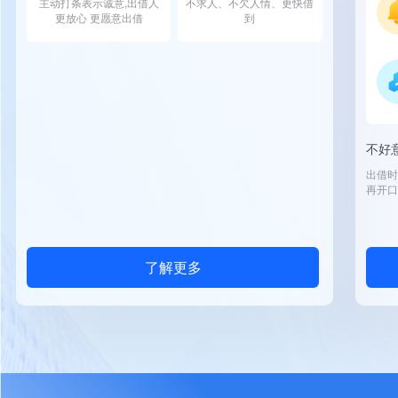
主动打条表示诚意,出借人
不求人、不欠人情、更快借
更放心 更愿意出借
到
不好
出借时
再开口
了解更多