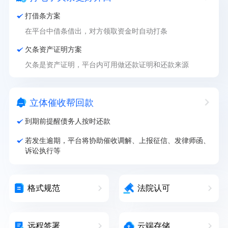
打借条方案
在平台中借条借出，对方领取资金时自动打条
欠条资产证明方案
欠条是资产证明，平台内可用做还款证明和还款来源
立体催收帮回款
到期前提醒债务人按时还款
若发生逾期，平台将协助催收调解、上报征信、发律师函、
诉讼执行等
格式规范
法院认可
远程签署
云端存储