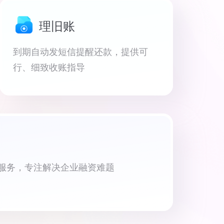
理旧账
到期自动发短信提醒还款，提供可
行、细致收账指导
资服务，专注解决企业融资难题