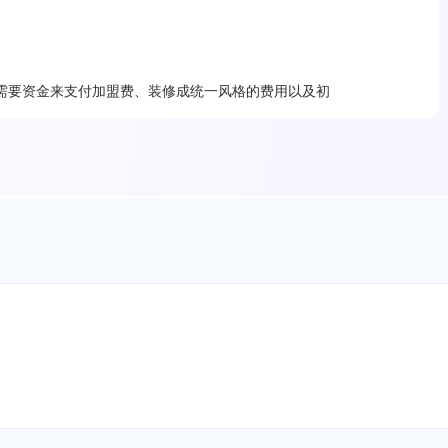
需要资金来支付加盟费、装修成统一风格的费用以及初