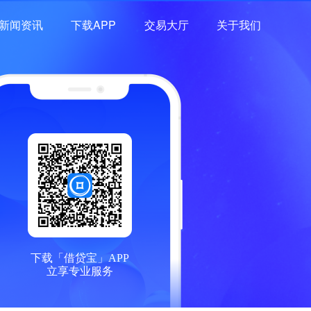
新闻资讯
下载APP
交易大厅
关于我们
下载「借贷宝」APP
立享专业服务