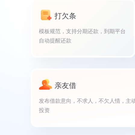
打欠条
模板规范，支持分期还款，到期平台
自动提醒还款
亲友借
发布借款意向，不求人，不欠人情，主
投资