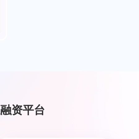
业融资平台