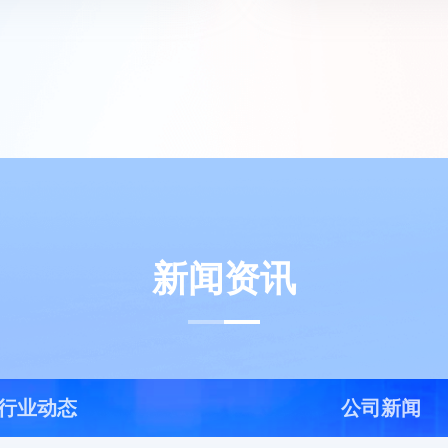
新闻资讯
行业动态
公司新闻