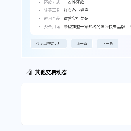
还款方式
一次性还款
签署工具
打欠条小程序
使用产品
借贷宝打欠条
资金用途
希望加盟一家知名的国际快餐品牌，
期的运营资金。
返回交易大厅
上一条
下一条
其他交易动态