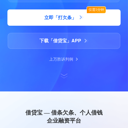
仅需1分钟
立即「打欠条」
下载「借贷宝」APP
上万胜诉判例
借贷宝 — 借条欠条、个人借钱
企业融资平台