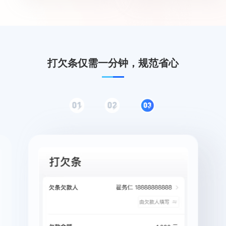
打欠条仅需一分钟，规范省心