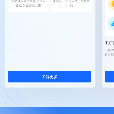
主动打条表示诚意,出借人
不求人、不欠人情、更快借
更放心 更愿意出借
到
不好
出借时
再开口
了解更多