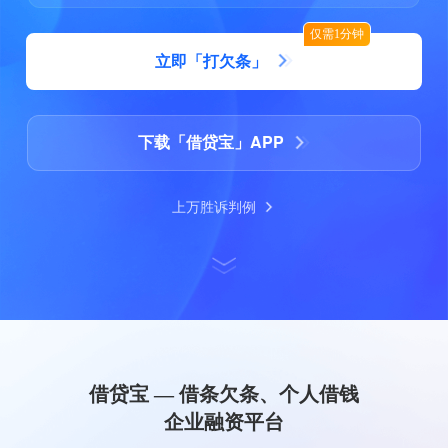
仅需1分钟
立即「打欠条」
下载「借贷宝」APP
上万胜诉判例
借贷宝 — 借条欠条、个人借钱
企业融资平台