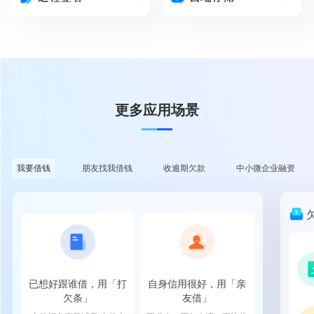
更多应用场景
朋友找我借钱
收逾期欠款
中小微企业融资
我要借钱
已想好跟谁借，用「打
自身信用很好，用「亲
欠条」
友借」