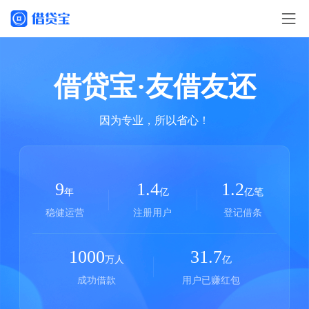
借贷宝·友借友还
因为专业，所以省心！
9
1.4
1.2
年
亿
亿笔
稳健运营
注册用户
登记借条
1000
31.7
万人
亿
成功借款
用户已赚红包