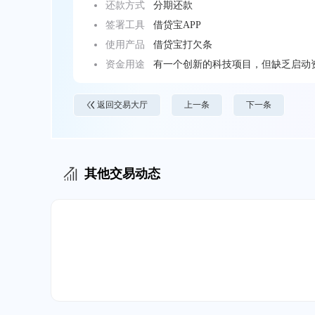
还款方式
分期还款
签署工具
借贷宝APP
使用产品
借贷宝打欠条
资金用途
有一个创新的科技项目，但缺乏启动
返回交易大厅
上一条
下一条
其他交易动态