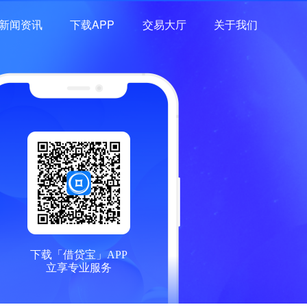
新闻资讯
下载APP
交易大厅
关于我们
下载「借贷宝」APP
立享专业服务