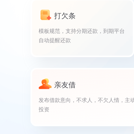
打欠条
模板规范，支持分期还款，到期平台
自动提醒还款
亲友借
发布借款意向，不求人，不欠人情，主
投资