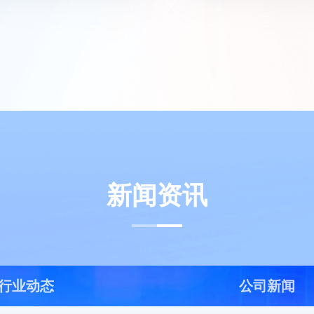
新闻资讯
行业动态
公司新闻