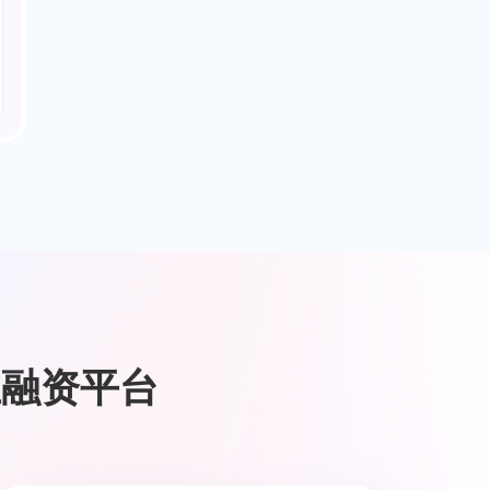
业融资平台