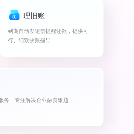
理旧账
到期自动发短信提醒还款，提供可
行、细致收账指导
资服务，专注解决企业融资难题