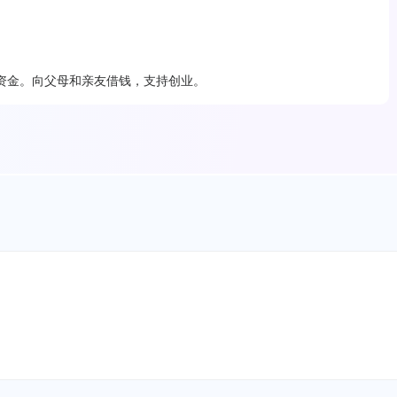
资金。向父母和亲友借钱，支持创业。