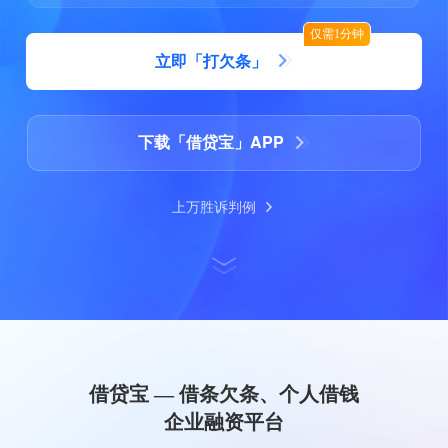
仅需1分钟
立即「打欠条」
下载「借贷宝」APP
上万胜诉判例
借贷宝 — 借条欠条、个人借钱
企业融资平台