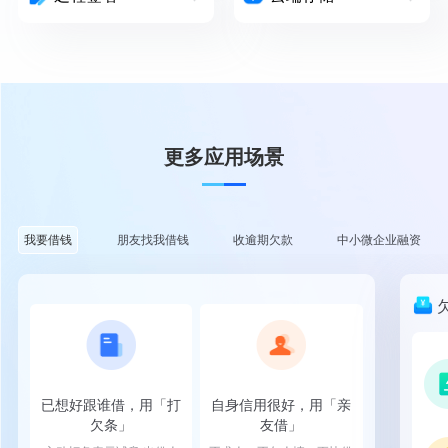
更多应用场景
朋友找我借钱
收逾期欠款
中小微企业融资
我要借钱
已想好跟谁借，用「打
自身信用很好，用「亲
欠条」
友借」