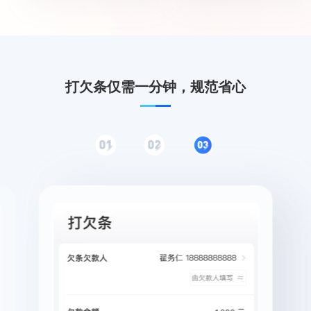
打欠条仅需一分钟，规范省心