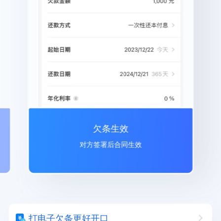
欠条生效
对方签署后合同生效
打电子欠条更好开口