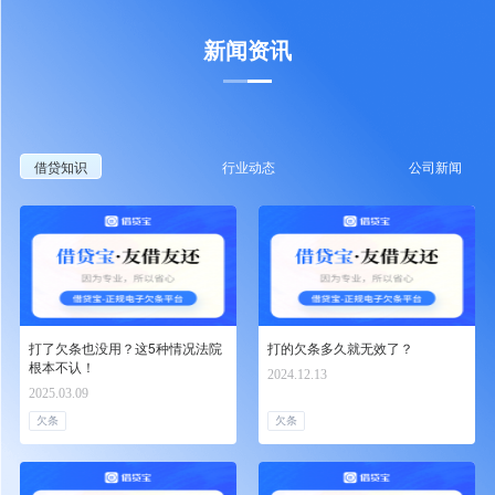
新闻资讯
借贷知识
行业动态
公司新闻
打了欠条也没用？这5种情况法院
打的欠条多久就无效了？
根本不认！
2024.12.13
2025.03.09
欠条
欠条