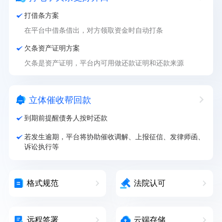
打借条方案
在平台中借条借出，对方领取资金时自动打条
欠条资产证明方案
欠条是资产证明，平台内可用做还款证明和还款来源
立体催收帮回款
到期前提醒债务人按时还款
若发生逾期，平台将协助催收调解、上报征信、发律师函、
诉讼执行等
格式规范
法院认可
远程签署
云端存储