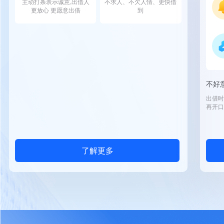
主动打条表示诚意,出借人
不求人、不欠人情、更快借
更放心 更愿意出借
到
不好
出借时
再开口
了解更多