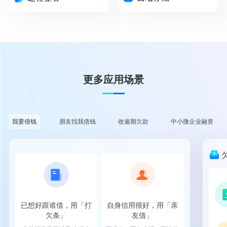
更多应用场景
朋友找我借钱
收逾期欠款
中小微企业融资
我要借钱
已想好跟谁借，用「打
自身信用很好，用「亲
欠条」
友借」