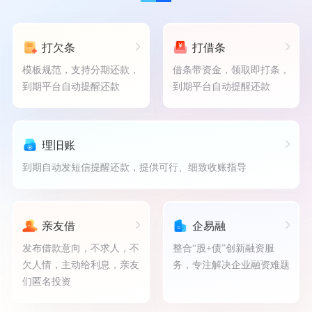
打欠条
打借条
模板规范，支持分期还款，
借条带资金，领取即打条，
到期平台自动提醒还款
到期平台自动提醒还款
理旧账
到期自动发短信提醒还款，提供可行、细致收账指导
亲友借
企易融
发布借款意向，不求人，不
整合“股+债”创新融资服
欠人情，主动给利息，亲友
务，专注解决企业融资难题
们匿名投资