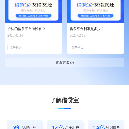
合法的借条平台有没有？
借条平台利率是多少？
2025.02.16
2025.02.19
借条平台
借条平台
查看更多
了解借贷宝
9年
1.4亿
1.2亿
稳健运营
注册用户
登记借条