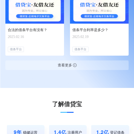
合法的借条平台有没有？
借条平台利率是多少？
2025.02.16
2025.02.19
借条平台
借条平台
查看更多
了解借贷宝
9年
1.4亿
1.2亿
稳健运营
注册用户
登记借条