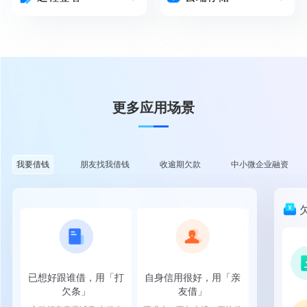
更多应用场景
朋友找我借钱
收逾期欠款
中小微企业融资
我要借钱
已想好跟谁借，用「打
自身信用很好，用「亲
欠条」
友借」