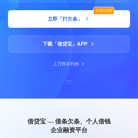
仅需1分钟
立即「打欠条」
下载「借贷宝」APP
上万胜诉判例
借贷宝 — 借条欠条、个人借钱
企业融资平台