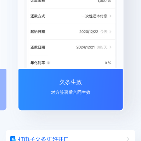
欠条生效
对方签署后合同生效
打电子欠条更好开口