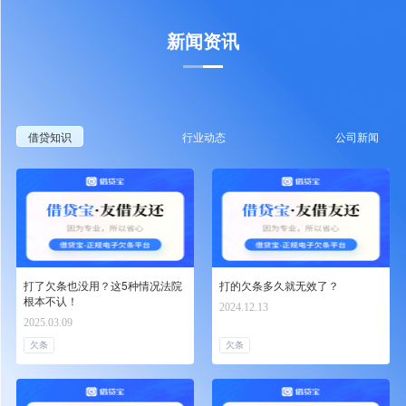
新闻资讯
借贷知识
行业动态
公司新闻
打了欠条也没用？这5种情况法院
打的欠条多久就无效了？
根本不认！
2024.12.13
2025.03.09
欠条
欠条