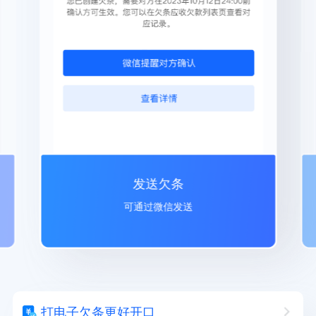
发送欠条
可通过微信发送
打电子欠条更好开口