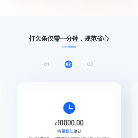
打欠条仅需一分钟，规范省心