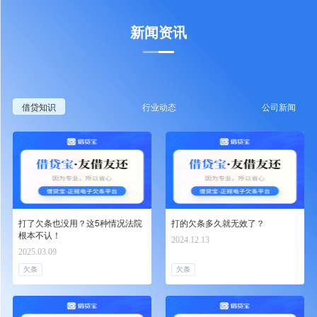
新闻资讯
借贷知识
行业动态
公司新闻
打了欠条也没用？这5种情况法院
打的欠条多久就无效了？
根本不认！
2024.12.13
2025.03.09
欠条
欠条