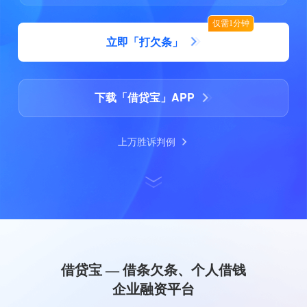
仅需1分钟
立即「打欠条」
下载「借贷宝」APP
上万胜诉判例
借贷宝 — 借条欠条、个人借钱
企业融资平台