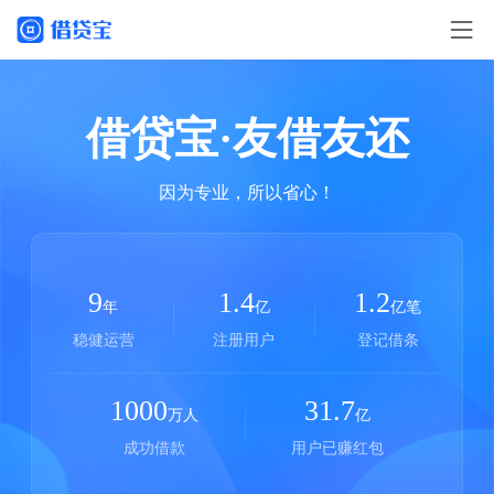
借贷宝·友借友还
因为专业，所以省心！
9
1.4
1.2
年
亿
亿笔
稳健运营
注册用户
登记借条
1000
31.7
万人
亿
成功借款
用户已赚红包