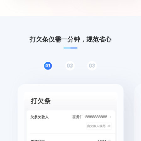
打欠条仅需一分钟，规范省心