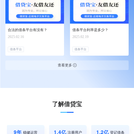
合法的借条平台有没有？
借条平台利率是多少？
2025.02.16
2025.02.19
借条平台
借条平台
查看更多
了解借贷宝
9年
1.4亿
1.2亿
稳健运营
注册用户
登记借条