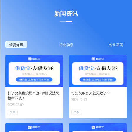
新闻资讯
借贷知识
行业动态
公司新闻
打了欠条也没用？这5种情况法院
打的欠条多久就无效了？
根本不认！
2024.12.13
2025.03.09
欠条
欠条