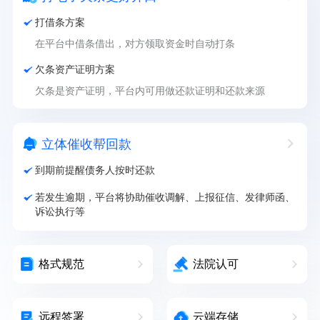
打借条方案
在平台中借条借出，对方领取资金时自动打条
欠条资产证明方案
欠条是资产证明，平台内可用做还款证明和还款来源
立体催收帮回款
到期前提醒债务人按时还款
若发生逾期，平台将协助催收调解、上报征信、发律师函、
诉讼执行等
格式规范
法院认可
远程签署
云端存储